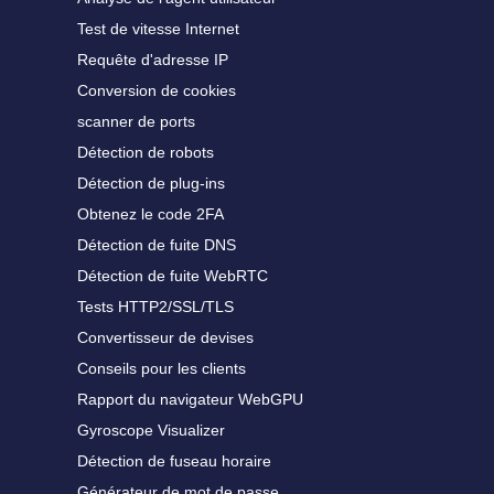
Test de vitesse Internet
Requête d'adresse IP
Conversion de cookies
scanner de ports
Détection de robots
Détection de plug-ins
Obtenez le code 2FA
Détection de fuite DNS
Détection de fuite WebRTC
Tests HTTP2/SSL/TLS
Convertisseur de devises
Conseils pour les clients
Rapport du navigateur WebGPU
Gyroscope Visualizer
Détection de fuseau horaire
Générateur de mot de passe