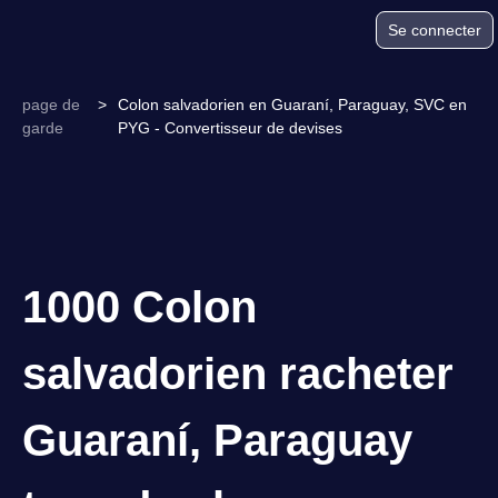
Se connecter
page de
>
Colon salvadorien en Guaraní, Paraguay, SVC en
garde
PYG - Convertisseur de devises
1000 Colon
salvadorien racheter
Guaraní, Paraguay