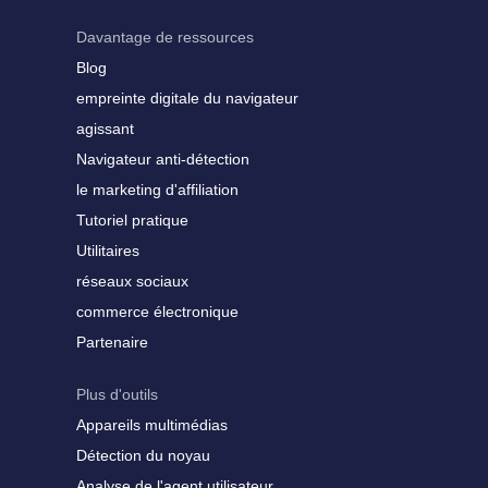
Davantage de ressources
Blog
empreinte digitale du navigateur
agissant
Navigateur anti-détection
le marketing d'affiliation
Tutoriel pratique
Utilitaires
réseaux sociaux
commerce électronique
Partenaire
Plus d'outils
Appareils multimédias
Détection du noyau
Analyse de l'agent utilisateur