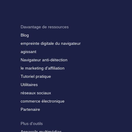
Davantage de ressources
Blog
empreinte digitale du navigateur
agissant
Navigateur anti-détection
le marketing d'affiliation
Tutoriel pratique
Utilitaires
réseaux sociaux
commerce électronique
Partenaire
Plus d'outils
Appareils multimédias