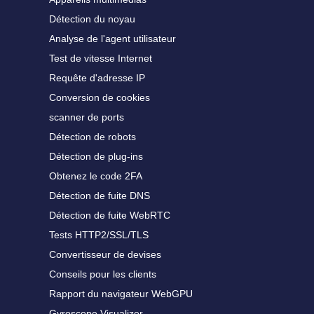
Détection du noyau
Analyse de l'agent utilisateur
Test de vitesse Internet
Requête d'adresse IP
Conversion de cookies
scanner de ports
Détection de robots
Détection de plug-ins
Obtenez le code 2FA
Détection de fuite DNS
Détection de fuite WebRTC
Tests HTTP2/SSL/TLS
Convertisseur de devises
Conseils pour les clients
Rapport du navigateur WebGPU
Gyroscope Visualizer