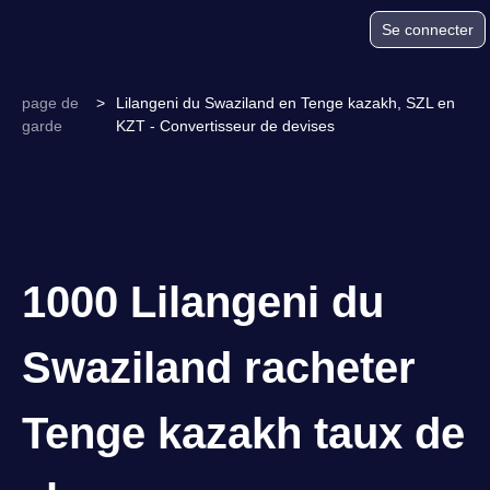
Se connecter
page de
>
Lilangeni du Swaziland en Tenge kazakh, SZL en
garde
KZT - Convertisseur de devises
1000 Lilangeni du
Swaziland racheter
Tenge kazakh taux de