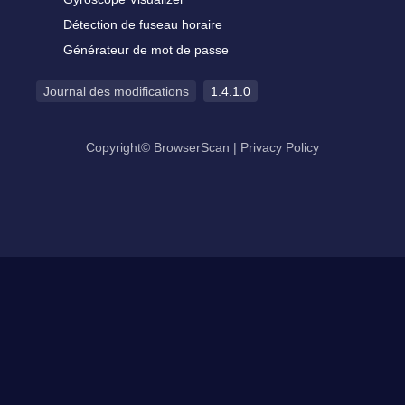
Détection de fuseau horaire
Générateur de mot de passe
Journal des modifications
1.4.1.0
Copyright© BrowserScan
|
Privacy Policy