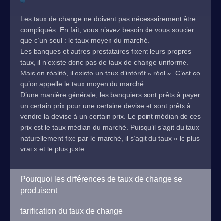
Les taux de change ne doivent pas nécessairement être
compliqués. En fait, vous n’avez besoin de vous soucier
que d’un seul : le taux moyen du marché.
Les banques et autres prestataires fixent leurs propres
taux, il n’existe donc pas de taux de change uniforme.
Mais en réalité, il existe un taux d’intérêt « réel ». C’est ce
qu’on appelle le taux moyen du marché.
D’une manière générale, les banquiers sont prêts à payer
un certain prix pour une certaine devise et sont prêts à
vendre la devise à un certain prix. Le point médian de ces
prix est le taux médian du marché. Puisqu’il s’agit du taux
naturellement fixé par le marché, il s’agit du taux « le plus
vrai » et le plus juste.
Pourquoi les différences de taux de change se
produisent
tarification du taux de change