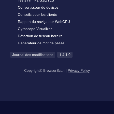
Tests HTTP2/SSL/TLS
Convertisseur de devises
Conseils pour les clients
Rapport du navigateur WebGPU
Gyroscope Visualizer
Détection de fuseau horaire
Générateur de mot de passe
Journal des modifications
1.4.1.0
Copyright© BrowserScan
|
Privacy Policy