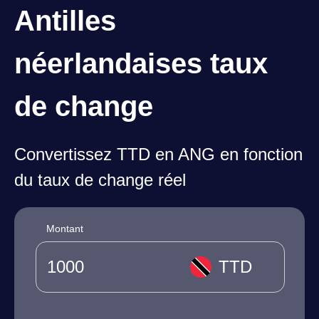
Antilles
néerlandaises taux
de change
Convertissez TTD en ANG en fonction
du taux de change réel
Montant
TTD