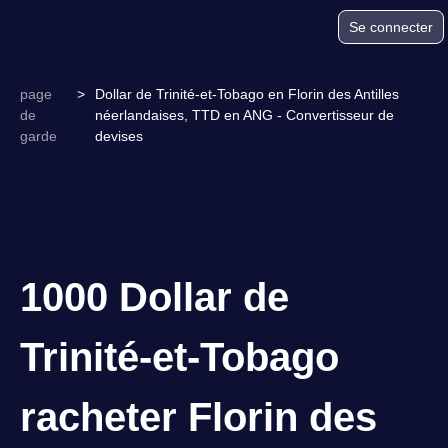
Se connecter
page
>
Dollar de Trinité-et-Tobago en Florin des Antilles
de
néerlandaises, TTD en ANG - Convertisseur de
garde
devises
1000 Dollar de
Trinité-et-Tobago
racheter Florin des