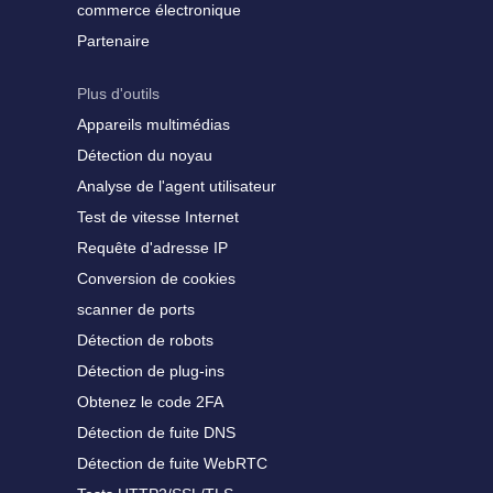
commerce électronique
Partenaire
Plus d'outils
Appareils multimédias
Détection du noyau
Analyse de l'agent utilisateur
Test de vitesse Internet
Requête d'adresse IP
Conversion de cookies
scanner de ports
Détection de robots
Détection de plug-ins
Obtenez le code 2FA
Détection de fuite DNS
Détection de fuite WebRTC