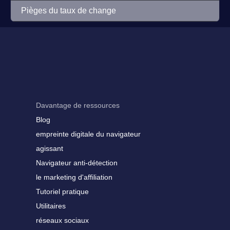
Pièges du taux de change
Davantage de ressources
Blog
empreinte digitale du navigateur
agissant
Navigateur anti-détection
le marketing d'affiliation
Tutoriel pratique
Utilitaires
réseaux sociaux