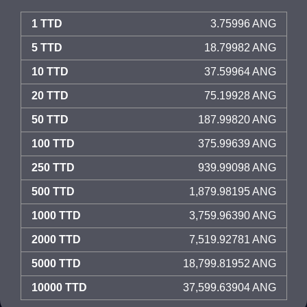
1 TTD
3.75996 ANG
5 TTD
18.79982 ANG
10 TTD
37.59964 ANG
20 TTD
75.19928 ANG
50 TTD
187.99820 ANG
100 TTD
375.99639 ANG
250 TTD
939.99098 ANG
500 TTD
1,879.98195 ANG
1000 TTD
3,759.96390 ANG
2000 TTD
7,519.92781 ANG
5000 TTD
18,799.81952 ANG
10000 TTD
37,599.63904 ANG