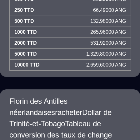
250 TTD
66.49000 ANG
500 TTD
132.98000 ANG
1000 TTD
265.96000 ANG
2000 TTD
531.92000 ANG
5000 TTD
1,329.80000 ANG
10000 TTD
2,659.60000 ANG
Florin des Antilles
néerlandaisesracheterDollar de
Trinité-et-TobagoTableau de
conversion des taux de change