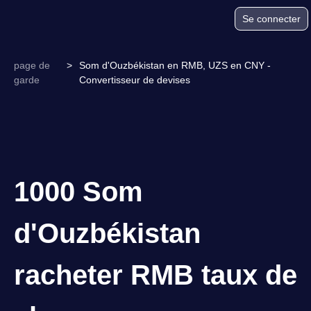
Se connecter
page de
>
Som d'Ouzbékistan en RMB, UZS en CNY -
garde
Convertisseur de devises
1000 Som
d'Ouzbékistan
racheter RMB taux de