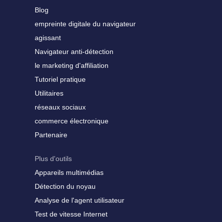
Blog
empreinte digitale du navigateur
agissant
Navigateur anti-détection
le marketing d'affiliation
Tutoriel pratique
Utilitaires
réseaux sociaux
commerce électronique
Partenaire
Plus d'outils
Appareils multimédias
Détection du noyau
Analyse de l'agent utilisateur
Test de vitesse Internet