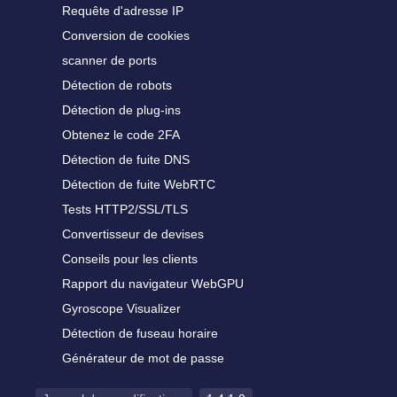
Requête d'adresse IP
Conversion de cookies
scanner de ports
Détection de robots
Détection de plug-ins
Obtenez le code 2FA
Détection de fuite DNS
Détection de fuite WebRTC
Tests HTTP2/SSL/TLS
Convertisseur de devises
Conseils pour les clients
Rapport du navigateur WebGPU
Gyroscope Visualizer
Détection de fuseau horaire
Générateur de mot de passe