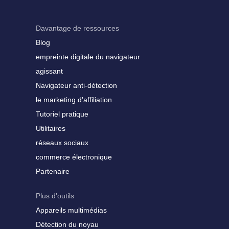
Davantage de ressources
Blog
empreinte digitale du navigateur
agissant
Navigateur anti-détection
le marketing d'affiliation
Tutoriel pratique
Utilitaires
réseaux sociaux
commerce électronique
Partenaire
Plus d'outils
Appareils multimédias
Détection du noyau