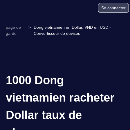
Se connecter
page de
>
Dong vietnamien en Dollar, VND en USD -
garde
Convertisseur de devises
1000 Dong
vietnamien racheter
Dollar taux de