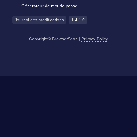
Générateur de mot de passe
Journal des modifications
1.4.1.0
Copyright© BrowserScan
|
Privacy Policy