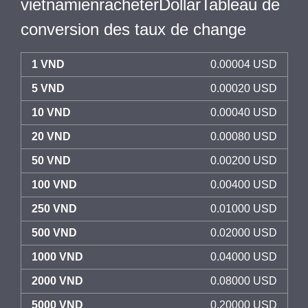
vietnamienracheterDollarTableau de
conversion des taux de change
1 VND
0.00004 USD
5 VND
0.00020 USD
10 VND
0.00040 USD
20 VND
0.00080 USD
50 VND
0.00200 USD
100 VND
0.00400 USD
250 VND
0.01000 USD
500 VND
0.02000 USD
1000 VND
0.04000 USD
2000 VND
0.08000 USD
5000 VND
0.20000 USD