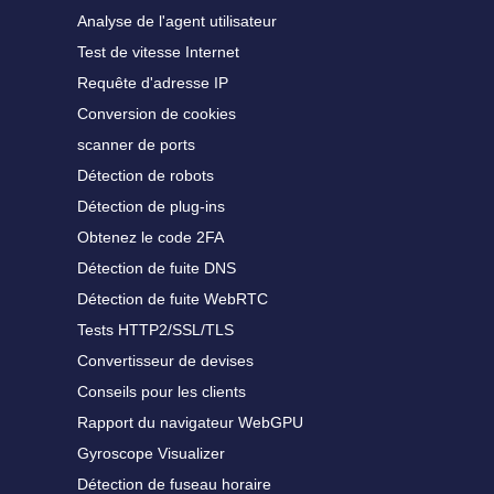
Analyse de l'agent utilisateur
Test de vitesse Internet
Requête d'adresse IP
Conversion de cookies
scanner de ports
Détection de robots
Détection de plug-ins
Obtenez le code 2FA
Détection de fuite DNS
Détection de fuite WebRTC
Tests HTTP2/SSL/TLS
Convertisseur de devises
Conseils pour les clients
Rapport du navigateur WebGPU
Gyroscope Visualizer
Détection de fuseau horaire