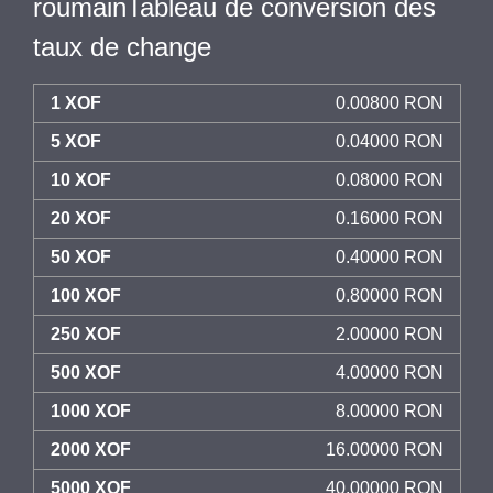
roumainTableau de conversion des
taux de change
1 XOF
0.00800 RON
5 XOF
0.04000 RON
10 XOF
0.08000 RON
20 XOF
0.16000 RON
50 XOF
0.40000 RON
100 XOF
0.80000 RON
250 XOF
2.00000 RON
500 XOF
4.00000 RON
1000 XOF
8.00000 RON
2000 XOF
16.00000 RON
5000 XOF
40.00000 RON