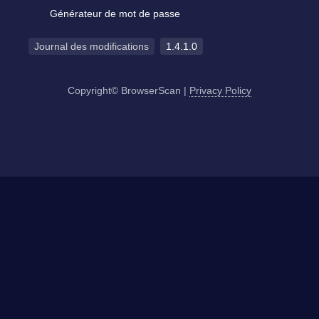
Générateur de mot de passe
Journal des modifications
1.4.1.0
Copyright© BrowserScan
|
Privacy Policy