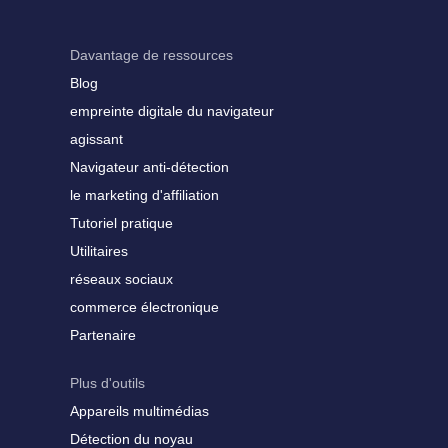
Davantage de ressources
Blog
empreinte digitale du navigateur
agissant
Navigateur anti-détection
le marketing d'affiliation
Tutoriel pratique
Utilitaires
réseaux sociaux
commerce électronique
Partenaire
Plus d'outils
Appareils multimédias
Détection du noyau