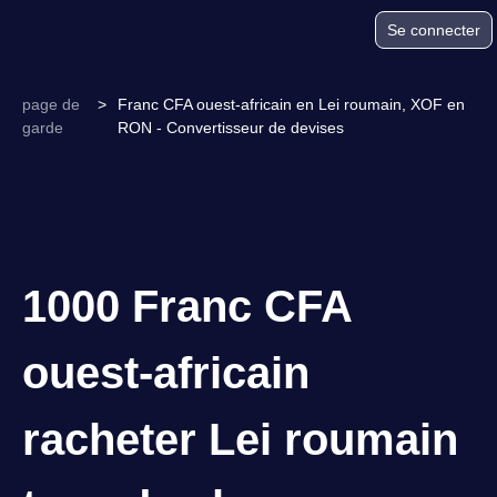
Se connecter
page de
>
Franc CFA ouest-africain en Lei roumain, XOF en
garde
RON - Convertisseur de devises
1000 Franc CFA
ouest-africain
racheter Lei roumain