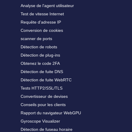
Analyse de l'agent utilisateur
Test de vitesse Internet
Requête d'adresse IP
Conversion de cookies
scanner de ports
Détection de robots
Détection de plug-ins
Obtenez le code 2FA
Détection de fuite DNS
Détection de fuite WebRTC
Tests HTTP2/SSL/TLS
Convertisseur de devises
Conseils pour les clients
Rapport du navigateur WebGPU
Gyroscope Visualizer
Détection de fuseau horaire