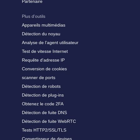
Partenaire
Plus d'outils
Appareils multimédias
Détection du noyau
Analyse de l'agent utilisateur
Test de vitesse Internet
Requête d'adresse IP
Conversion de cookies
scanner de ports
Détection de robots
Détection de plug-ins
Obtenez le code 2FA
Détection de fuite DNS
Détection de fuite WebRTC
Tests HTTP2/SSL/TLS
Convertisseur de devises