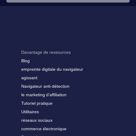
Davantage de ressources
Blog
empreinte digitale du navigateur
agissant
Navigateur anti-détection
le marketing d'affiliation
Tutoriel pratique
Utilitaires
réseaux sociaux
commerce électronique