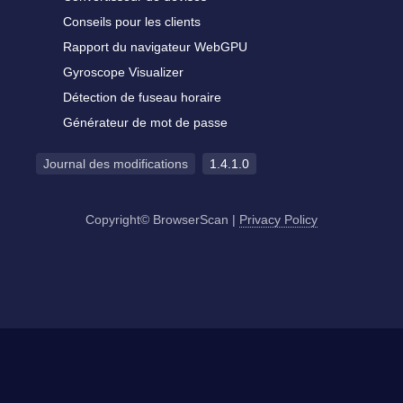
Conseils pour les clients
Rapport du navigateur WebGPU
Gyroscope Visualizer
Détection de fuseau horaire
Générateur de mot de passe
Journal des modifications
1.4.1.0
Copyright© BrowserScan
|
Privacy Policy