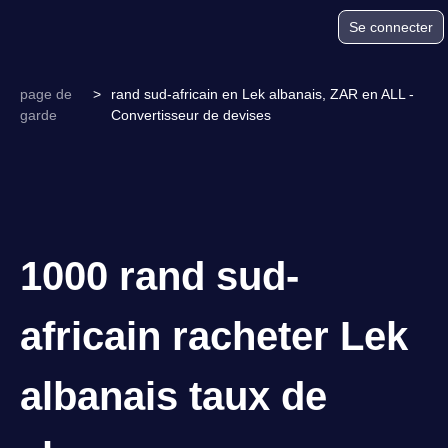
Se connecter
page de
>
rand sud-africain en Lek albanais, ZAR en ALL -
garde
Convertisseur de devises
1000 rand sud-
africain racheter Lek
albanais taux de