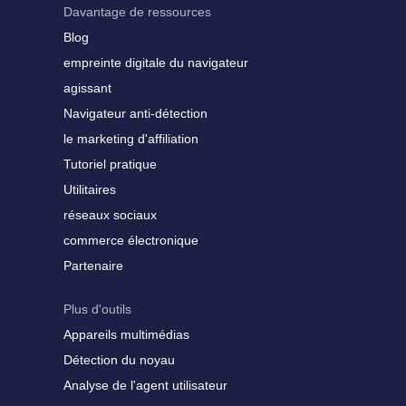
Davantage de ressources
Blog
empreinte digitale du navigateur
agissant
Navigateur anti-détection
le marketing d'affiliation
Tutoriel pratique
Utilitaires
réseaux sociaux
commerce électronique
Partenaire
Plus d'outils
Appareils multimédias
Détection du noyau
Analyse de l'agent utilisateur