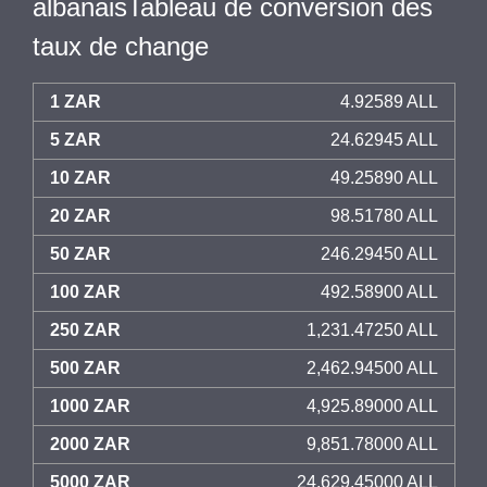
albanaisTableau de conversion des
taux de change
1 ZAR
4.92589 ALL
5 ZAR
24.62945 ALL
10 ZAR
49.25890 ALL
20 ZAR
98.51780 ALL
50 ZAR
246.29450 ALL
100 ZAR
492.58900 ALL
250 ZAR
1,231.47250 ALL
500 ZAR
2,462.94500 ALL
1000 ZAR
4,925.89000 ALL
2000 ZAR
9,851.78000 ALL
5000 ZAR
24,629.45000 ALL