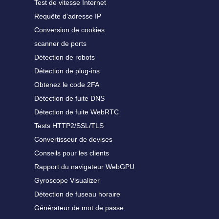
Test de vitesse Internet
Requête d'adresse IP
Conversion de cookies
scanner de ports
Détection de robots
Détection de plug-ins
Obtenez le code 2FA
Détection de fuite DNS
Détection de fuite WebRTC
Tests HTTP2/SSL/TLS
Convertisseur de devises
Conseils pour les clients
Rapport du navigateur WebGPU
Gyroscope Visualizer
Détection de fuseau horaire
Générateur de mot de passe