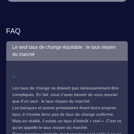
FAQ
Le seul taux de change équitable : le taux moyen
du marché
Les taux de change ne doivent pas nécessairement être
compliqués. En fait, vous n’avez besoin de vous soucier
que d’un seul : le taux moyen du marché.
Les banques et autres prestataires fixent leurs propres
taux, il n’existe donc pas de taux de change uniforme.
Mais en réalité, il existe un taux d’intérêt « réel ». C’est ce
qu’on appelle le taux moyen du marché.