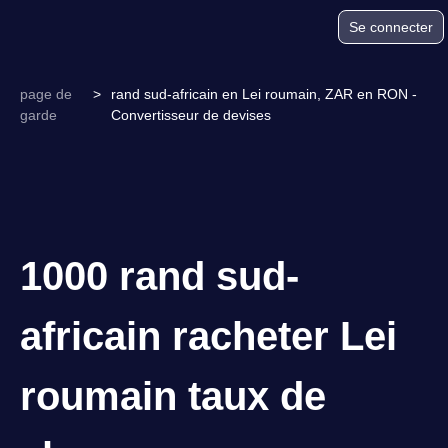
Se connecter
page de
>
rand sud-africain en Lei roumain, ZAR en RON -
garde
Convertisseur de devises
1000 rand sud-
africain racheter Lei
roumain taux de