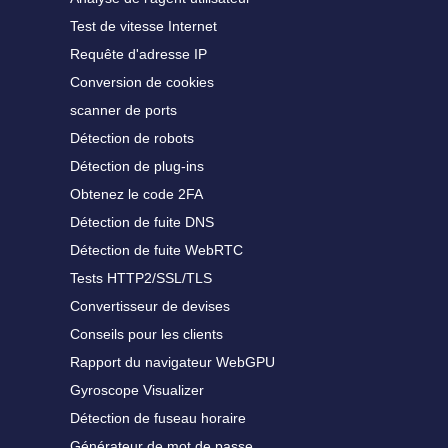
Test de vitesse Internet
Requête d'adresse IP
Conversion de cookies
scanner de ports
Détection de robots
Détection de plug-ins
Obtenez le code 2FA
Détection de fuite DNS
Détection de fuite WebRTC
Tests HTTP2/SSL/TLS
Convertisseur de devises
Conseils pour les clients
Rapport du navigateur WebGPU
Gyroscope Visualizer
Détection de fuseau horaire
Générateur de mot de passe