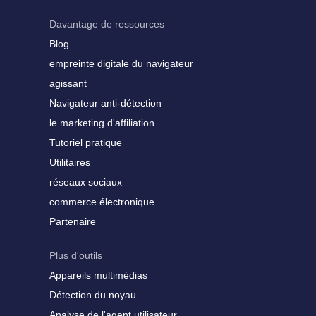
Davantage de ressources
Blog
empreinte digitale du navigateur
agissant
Navigateur anti-détection
le marketing d'affiliation
Tutoriel pratique
Utilitaires
réseaux sociaux
commerce électronique
Partenaire
Plus d'outils
Appareils multimédias
Détection du noyau
Analyse de l'agent utilisateur