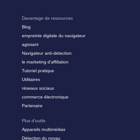
Davantage de ressources
Blog
empreinte digitale du navigateur
agissant
Navigateur anti-détection
le marketing d'affiliation
Tutoriel pratique
Utilitaires
réseaux sociaux
commerce électronique
Partenaire
Plus d'outils
Appareils multimédias
Détection du noyau