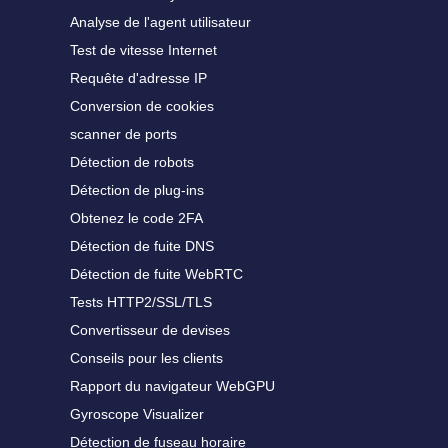
Analyse de l'agent utilisateur
Test de vitesse Internet
Requête d'adresse IP
Conversion de cookies
scanner de ports
Détection de robots
Détection de plug-ins
Obtenez le code 2FA
Détection de fuite DNS
Détection de fuite WebRTC
Tests HTTP2/SSL/TLS
Convertisseur de devises
Conseils pour les clients
Rapport du navigateur WebGPU
Gyroscope Visualizer
Détection de fuseau horaire