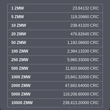
1 ZMW
23.84132 CRC
5 ZMW
119.20660 CRC
10 ZMW
238.41320 CRC
20 ZMW
476.82640 CRC
50 ZMW
1,192.06600 CRC
100 ZMW
2,384.13200 CRC
250 ZMW
5,960.33000 CRC
500 ZMW
11,920.66000 CRC
1000 ZMW
23,841.32000 CRC
2000 ZMW
47,682.64000 CRC
5000 ZMW
119,206.60000 CRC
10000 ZMW
238,413.20000 CRC