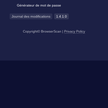
Générateur de mot de passe
Journal des modifications
1.4.1.0
Copyright© BrowserScan
|
Privacy Policy