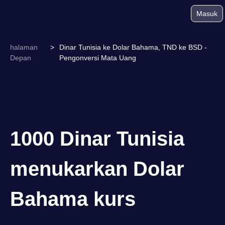
Masuk
halaman
>
Dinar Tunisia ke Dolar Bahama, TND ke BSD -
Depan
Pengonversi Mata Uang
1000 Dinar Tunisia
menukarkan Dolar
Bahama kurs