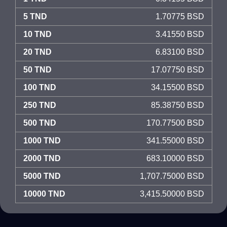
5 TND
1.70775 BSD
10 TND
3.41550 BSD
20 TND
6.83100 BSD
50 TND
17.07750 BSD
100 TND
34.15500 BSD
250 TND
85.38750 BSD
500 TND
170.77500 BSD
1000 TND
341.55000 BSD
2000 TND
683.10000 BSD
5000 TND
1,707.75000 BSD
10000 TND
3,415.50000 BSD