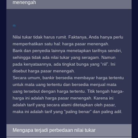
menengah
Nilai tukar tidak harus rumit. Faktanya, Anda hanya perlu
memperhatikan satu hal: harga pasar menengah.
Bank dan penyedia lainnya menetapkan tarifnya sendiri,
sehingga tidak ada nilai tukar yang seragam. Namun
pada kenyataannya, ada tingkat bunga yang “riil”. Ini
disebut harga pasar menengah.
Secara umum, bankir bersedia membayar harga tertentu
untuk mata uang tertentu dan bersedia menjual mata
uang tersebut dengan harga tertentu. Titik tengah harga-
harga ini adalah harga pasar menengah. Karena ini
adalah tarif yang secara alami ditetapkan oleh pasar,
maka ini adalah tarif yang "paling benar" dan paling adil.
Mengapa terjadi perbedaan nilai tukar