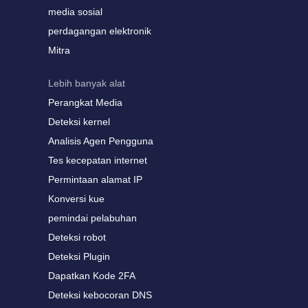
media sosial
perdagangan elektronik
Mitra
Lebih banyak alat
Perangkat Media
Deteksi kernel
Analisis Agen Pengguna
Tes kecepatan internet
Permintaan alamat IP
Konversi kue
pemindai pelabuhan
Deteksi robot
Deteksi Plugin
Dapatkan Kode 2FA
Deteksi kebocoran DNS