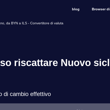
blog
Browser di
no, da BYN a ILS - Convertitore di valuta
so riscattare Nuovo sicl
 di cambio effettivo