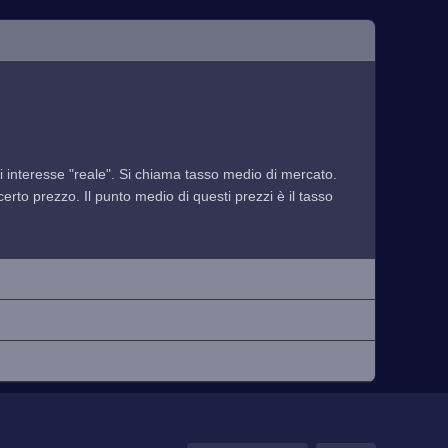
 di interesse "reale". Si chiama tasso medio di mercato.
rto prezzo. Il punto medio di questi prezzi è il tasso