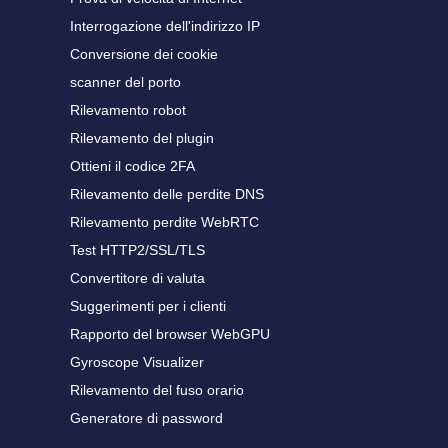
Interrogazione dell'indirizzo IP
Conversione dei cookie
scanner del porto
Rilevamento robot
Rilevamento del plugin
Ottieni il codice 2FA
Rilevamento delle perdite DNS
Rilevamento perdite WebRTC
Test HTTP2/SSL/TLS
Convertitore di valuta
Suggerimenti per i clienti
Rapporto del browser WebGPU
Gyroscope Visualizer
Rilevamento del fuso orario
Generatore di password