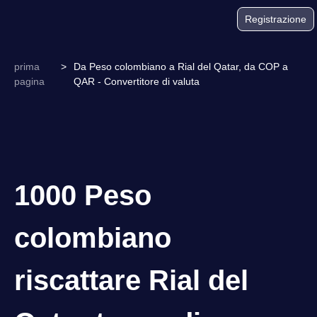
Registrazione
prima
>
Da Peso colombiano a Rial del Qatar, da COP a
pagina
QAR - Convertitore di valuta
1000 Peso
colombiano
riscattare Rial del