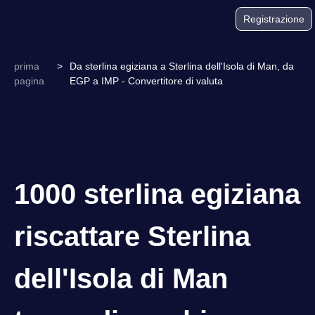
Registrazione
prima
>
Da sterlina egiziana a Sterlina dell'Isola di Man, da
pagina
EGP a IMP - Convertitore di valuta
1000 sterlina egiziana
riscattare Sterlina
dell'Isola di Man