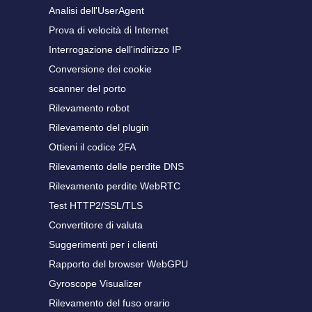
Analisi dell'UserAgent
Prova di velocità di Internet
Interrogazione dell'indirizzo IP
Conversione dei cookie
scanner del porto
Rilevamento robot
Rilevamento del plugin
Ottieni il codice 2FA
Rilevamento delle perdite DNS
Rilevamento perdite WebRTC
Test HTTP2/SSL/TLS
Convertitore di valuta
Suggerimenti per i clienti
Rapporto del browser WebGPU
Gyroscope Visualizer
Rilevamento del fuso orario