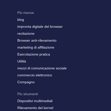
Più risorse
blog
impronta digitale del browser
recitazione
Browser anti-rilevamento
marketing di affiliazione
Esercitazione pratica
Utilità
mezzi di comunicazione sociale
commercio elettronico
Compagno
Più strumenti
Dispositivi multimediali
Rilevamento del kernel