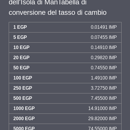
dell'Isola di ManTabella di
conversione del tasso di cambio
1 EGP
0.01491 IMP
5 EGP
0.07455 IMP
10 EGP
0.14910 IMP
20 EGP
0.29820 IMP
50 EGP
0.74550 IMP
100 EGP
1.49100 IMP
250 EGP
3.72750 IMP
500 EGP
7.45500 IMP
1000 EGP
14.91000 IMP
2000 EGP
29.82000 IMP
5000 EGP
74.55000 IMP