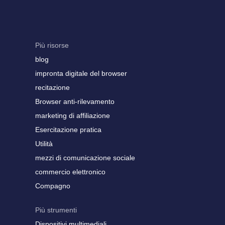
Più risorse
blog
impronta digitale del browser
recitazione
Browser anti-rilevamento
marketing di affiliazione
Esercitazione pratica
Utilità
mezzi di comunicazione sociale
commercio elettronico
Compagno
Più strumenti
Dispositivi multimediali