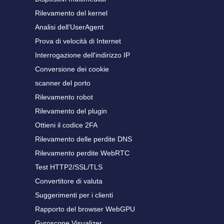
Rilevamento del kernel
Analisi dell'UserAgent
Prova di velocità di Internet
Interrogazione dell'indirizzo IP
Conversione dei cookie
scanner del porto
Rilevamento robot
Rilevamento del plugin
Ottieni il codice 2FA
Rilevamento delle perdite DNS
Rilevamento perdite WebRTC
Test HTTP2/SSL/TLS
Convertitore di valuta
Suggerimenti per i clienti
Rapporto del browser WebGPU
Gyroscope Visualizer