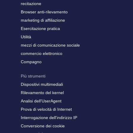
recitazione
Browser anti-rilevamento
marketing di affiliazione
Esercitazione pratica
Utilità
mezzi di comunicazione sociale
commercio elettronico
Compagno
Più strumenti
Dispositivi multimediali
Rilevamento del kernel
Analisi dell'UserAgent
Prova di velocità di Internet
Interrogazione dell'indirizzo IP
Conversione dei cookie