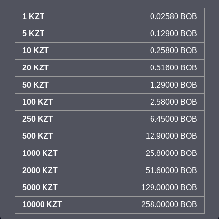
1 KZT
0.02580 BOB
5 KZT
0.12900 BOB
10 KZT
0.25800 BOB
20 KZT
0.51600 BOB
50 KZT
1.29000 BOB
100 KZT
2.58000 BOB
250 KZT
6.45000 BOB
500 KZT
12.90000 BOB
1000 KZT
25.80000 BOB
2000 KZT
51.60000 BOB
5000 KZT
129.00000 BOB
10000 KZT
258.00000 BOB