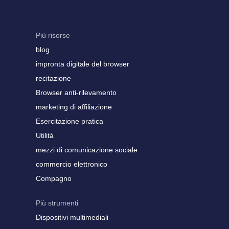
Più risorse
blog
impronta digitale del browser
recitazione
Browser anti-rilevamento
marketing di affiliazione
Esercitazione pratica
Utilità
mezzi di comunicazione sociale
commercio elettronico
Compagno
Più strumenti
Dispositivi multimediali