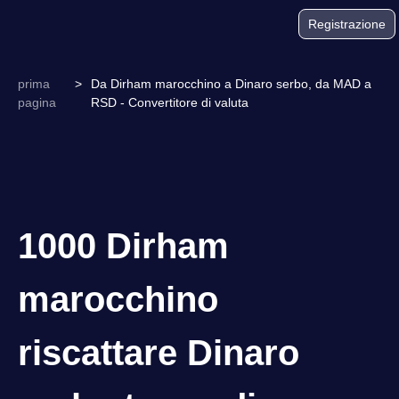
Registrazione
prima
>
Da Dirham marocchino a Dinaro serbo, da MAD a
pagina
RSD - Convertitore di valuta
1000 Dirham
marocchino
riscattare Dinaro