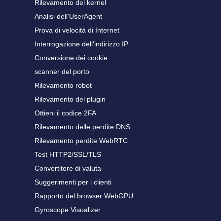
Rilevamento del kernel
Analisi dell'UserAgent
Prova di velocità di Internet
Interrogazione dell'indirizzo IP
Conversione dei cookie
scanner del porto
Rilevamento robot
Rilevamento del plugin
Ottieni il codice 2FA
Rilevamento delle perdite DNS
Rilevamento perdite WebRTC
Test HTTP2/SSL/TLS
Convertitore di valuta
Suggerimenti per i clienti
Rapporto del browser WebGPU
Gyroscope Visualizer