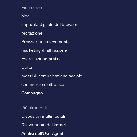
Più risorse
blog
impronta digitale del browser
recitazione
Browser anti-rilevamento
marketing di affiliazione
Esercitazione pratica
Utilità
mezzi di comunicazione sociale
commercio elettronico
Compagno
Più strumenti
Dispositivi multimediali
Rilevamento del kernel
Analisi dell'UserAgent