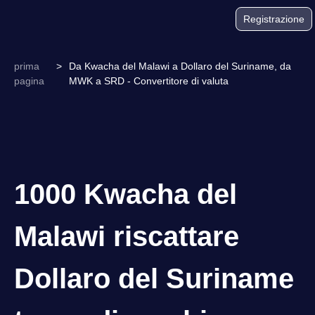
Registrazione
prima
>
Da Kwacha del Malawi a Dollaro del Suriname, da
pagina
MWK a SRD - Convertitore di valuta
1000 Kwacha del
Malawi riscattare
Dollaro del Suriname