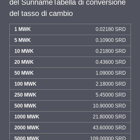
del SurinameTabella di conversione
del tasso di cambio
1 MWK
0.02180 SRD
5 MWK
0.10900 SRD
10 MWK
0.21800 SRD
20 MWK
0.43600 SRD
50 MWK
1.09000 SRD
100 MWK
2.18000 SRD
250 MWK
5.45000 SRD
500 MWK
10.90000 SRD
1000 MWK
21.80000 SRD
2000 MWK
43.60000 SRD
5000 MWK
109.00000 SRD