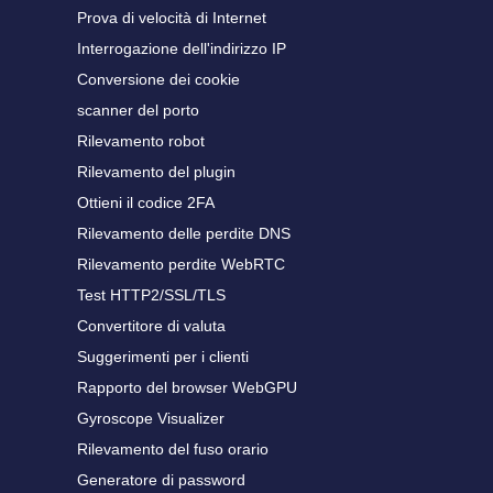
Prova di velocità di Internet
Interrogazione dell'indirizzo IP
Conversione dei cookie
scanner del porto
Rilevamento robot
Rilevamento del plugin
Ottieni il codice 2FA
Rilevamento delle perdite DNS
Rilevamento perdite WebRTC
Test HTTP2/SSL/TLS
Convertitore di valuta
Suggerimenti per i clienti
Rapporto del browser WebGPU
Gyroscope Visualizer
Rilevamento del fuso orario
Generatore di password