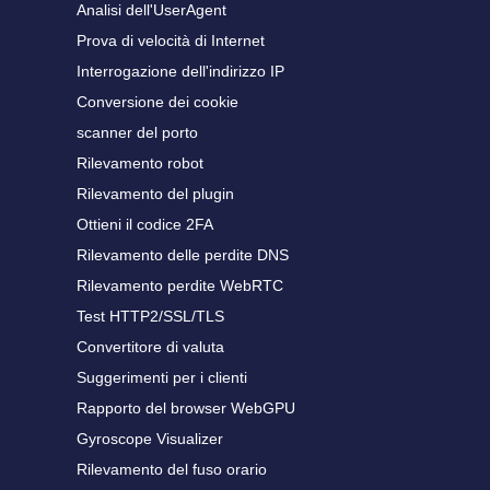
Analisi dell'UserAgent
Prova di velocità di Internet
Interrogazione dell'indirizzo IP
Conversione dei cookie
scanner del porto
Rilevamento robot
Rilevamento del plugin
Ottieni il codice 2FA
Rilevamento delle perdite DNS
Rilevamento perdite WebRTC
Test HTTP2/SSL/TLS
Convertitore di valuta
Suggerimenti per i clienti
Rapporto del browser WebGPU
Gyroscope Visualizer
Rilevamento del fuso orario