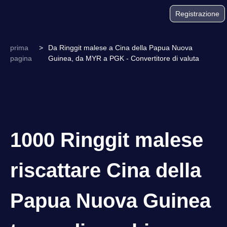
Registrazione
prima
>
Da Ringgit malese a Cina della Papua Nuova
pagina
Guinea, da MYR a PGK - Convertitore di valuta
1000 Ringgit malese
riscattare Cina della
Papua Nuova Guinea