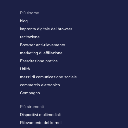
Più risorse
blog
impronta digitale del browser
recitazione
Browser anti-rilevamento
marketing di affiliazione
Esercitazione pratica
Utilità
mezzi di comunicazione sociale
commercio elettronico
Compagno
Più strumenti
Dispositivi multimediali
Rilevamento del kernel