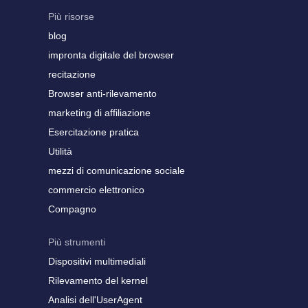
Più risorse
blog
impronta digitale del browser
recitazione
Browser anti-rilevamento
marketing di affiliazione
Esercitazione pratica
Utilità
mezzi di comunicazione sociale
commercio elettronico
Compagno
Più strumenti
Dispositivi multimediali
Rilevamento del kernel
Analisi dell'UserAgent