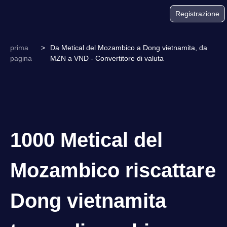
Registrazione
prima
>
Da Metical del Mozambico a Dong vietnamita, da
pagina
MZN a VND - Convertitore di valuta
1000 Metical del
Mozambico riscattare
Dong vietnamita