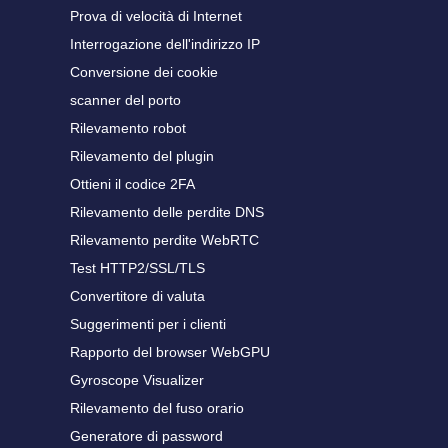
Prova di velocità di Internet
Interrogazione dell'indirizzo IP
Conversione dei cookie
scanner del porto
Rilevamento robot
Rilevamento del plugin
Ottieni il codice 2FA
Rilevamento delle perdite DNS
Rilevamento perdite WebRTC
Test HTTP2/SSL/TLS
Convertitore di valuta
Suggerimenti per i clienti
Rapporto del browser WebGPU
Gyroscope Visualizer
Rilevamento del fuso orario
Generatore di password