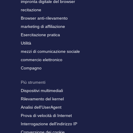
impronta digitale del browser
recitazione
Browser anti-rilevamento
marketing di affiliazione
Esercitazione pratica
Utilità
mezzi di comunicazione sociale
commercio elettronico
Compagno
Più strumenti
Dispositivi multimediali
Rilevamento del kernel
Analisi dell'UserAgent
Prova di velocità di Internet
Interrogazione dell'indirizzo IP
Conversione dei cookie