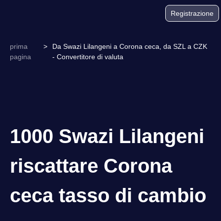
Registrazione
prima
>
Da Swazi Lilangeni a Corona ceca, da SZL a CZK
pagina
- Convertitore di valuta
1000 Swazi Lilangeni
riscattare Corona
ceca tasso di cambio