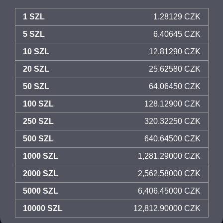
1 SZL
1.28129 CZK
5 SZL
6.40645 CZK
10 SZL
12.81290 CZK
20 SZL
25.62580 CZK
50 SZL
64.06450 CZK
100 SZL
128.12900 CZK
250 SZL
320.32250 CZK
500 SZL
640.64500 CZK
1000 SZL
1,281.29000 CZK
2000 SZL
2,562.58000 CZK
5000 SZL
6,406.45000 CZK
10000 SZL
12,812.90000 CZK