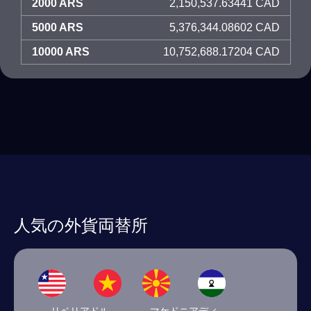
2000 ARS
2,150,537.63441 CAD
5000 ARS
5,376,344.08602 CAD
10000 ARS
10,752,688.17204 CAD
人気の外貨両替所