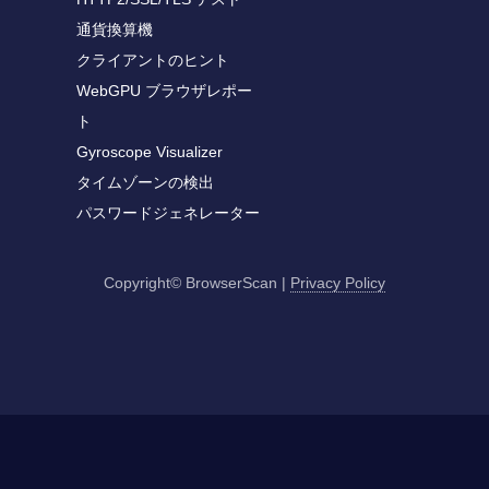
通貨換算機
クライアントのヒント
WebGPU ブラウザレポー
ト
Gyroscope Visualizer
タイムゾーンの検出
パスワードジェネレーター
Copyright© BrowserScan
|
Privacy Policy