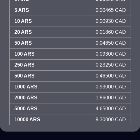
5 ARS
0.00465 CAD
10 ARS
0.00930 CAD
20 ARS
0.01860 CAD
50 ARS
0.04650 CAD
100 ARS
0.09300 CAD
250 ARS
0.23250 CAD
500 ARS
0.46500 CAD
1000 ARS
0.93000 CAD
2000 ARS
1.86000 CAD
5000 ARS
4.65000 CAD
10000 ARS
9.30000 CAD