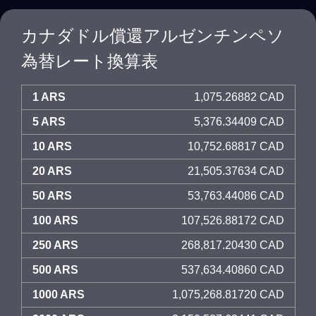
カナダドル償還アルゼンチンペソ
為替レート換算表
1 ARS
1,075.26882 CAD
5 ARS
5,376.34409 CAD
10 ARS
10,752.68817 CAD
20 ARS
21,505.37634 CAD
50 ARS
53,763.44086 CAD
100 ARS
107,526.88172 CAD
250 ARS
268,817.20430 CAD
500 ARS
537,634.40860 CAD
1000 ARS
1,075,268.81720 CAD