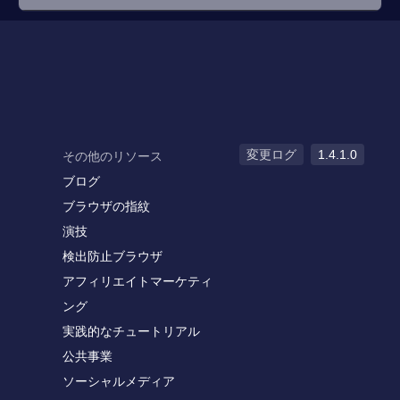
変更ログ
1.4.1.0
その他のリソース
ブログ
ブラウザの指紋
演技
検出防止ブラウザ
アフィリエイトマーケティ
ング
実践的なチュートリアル
公共事業
ソーシャルメディア