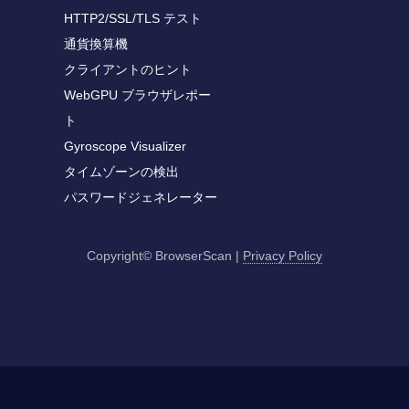
HTTP2/SSL/TLS テスト
通貨換算機
クライアントのヒント
WebGPU ブラウザレポー
ト
Gyroscope Visualizer
タイムゾーンの検出
パスワードジェネレーター
Copyright© BrowserScan
|
Privacy Policy