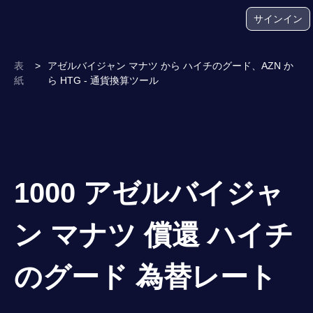
サインイン
表
>
アゼルバイジャン マナツ から ハイチのグード、AZN か
紙
ら HTG - 通貨換算ツール
1000 アゼルバイジャ
ン マナツ 償還 ハイチ
のグード 為替レート