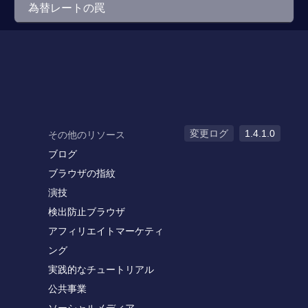
為替レートの罠
変更ログ
1.4.1.0
その他のリソース
ブログ
ブラウザの指紋
演技
検出防止ブラウザ
アフィリエイトマーケティ
ング
実践的なチュートリアル
公共事業