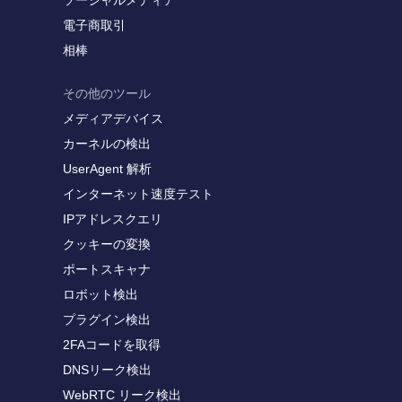
ソーシャルメディア
電子商取引
相棒
その他のツール
メディアデバイス
カーネルの検出
UserAgent 解析
インターネット速度テスト
IPアドレスクエリ
クッキーの変換
ポートスキャナ
ロボット検出
プラグイン検出
2FAコードを取得
DNSリーク検出
WebRTC リーク検出