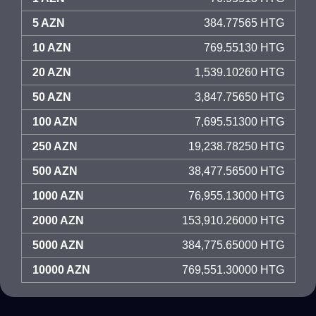
5 AZN
384.77565 HTG
10 AZN
769.55130 HTG
20 AZN
1,539.10260 HTG
50 AZN
3,847.75650 HTG
100 AZN
7,695.51300 HTG
250 AZN
19,238.78250 HTG
500 AZN
38,477.56500 HTG
1000 AZN
76,955.13000 HTG
2000 AZN
153,910.26000 HTG
5000 AZN
384,775.65000 HTG
10000 AZN
769,551.30000 HTG