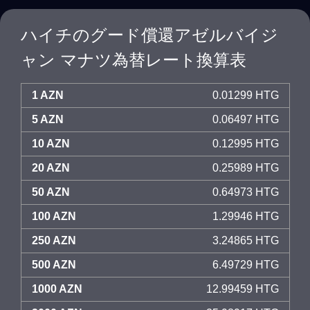
ハイチのグード償還アゼルバイジ
ャン マナツ為替レート換算表
1 AZN
0.01299 HTG
5 AZN
0.06497 HTG
10 AZN
0.12995 HTG
20 AZN
0.25989 HTG
50 AZN
0.64973 HTG
100 AZN
1.29946 HTG
250 AZN
3.24865 HTG
500 AZN
6.49729 HTG
1000 AZN
12.99459 HTG