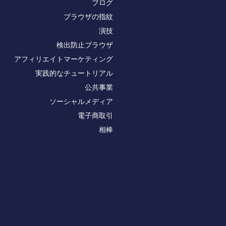
ブログ
ブラウザの指紋
演技
検出防止ブラウザ
アフィリエイトマーケティング
実践的なチュートリアル
公共事業
ソーシャルメディア
電子商取引
相棒