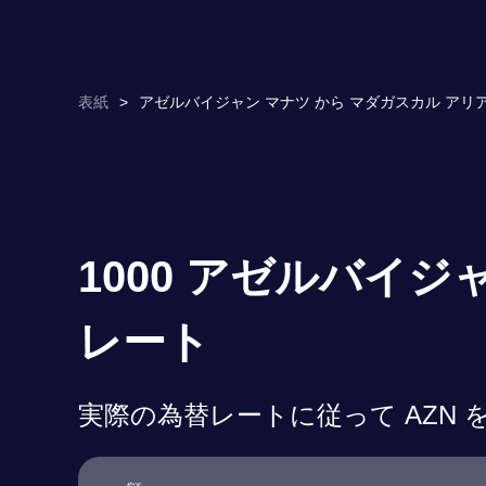
表紙
>
アゼルバイジャン マナツ から マダガスカル アリアリ
1000 アゼルバイジ
レート
実際の為替レートに従って AZN を