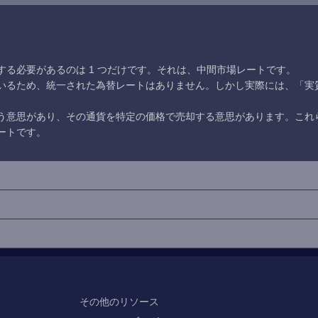
る必要があるのは 1 つだけです。それは、中間市場レートです。
いるため、統一された為替レートはありません。しかし実際には、「実
う意思があり、その通貨を特定の価格で売却する意思があります。これ
ートです。
その他のリソース