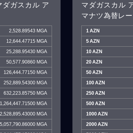
マダガスカル ア
マダガスカル 
マナツ為替レー
2,528.89543 MGA
1 AZN
12,644.47715 MGA
5 AZN
25,288.95430 MGA
10 AZN
50,577.90860 MGA
20 AZN
126,444.77150 MGA
50 AZN
252,889.54300 MGA
100 AZN
632,223.85750 MGA
250 AZN
1,264,447.71500 MGA
500 AZN
2,528,895.43000 MGA
1000 AZN
5,057,790.86000 MGA
2000 AZN