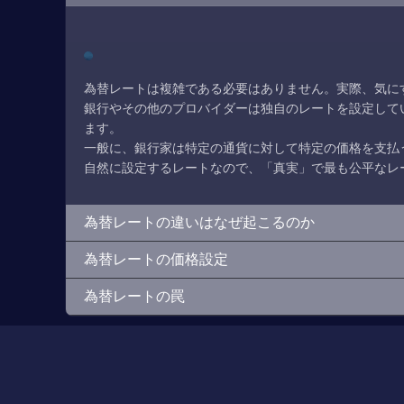
為替レートは複雑である必要はありません。実際、気にす
銀行やその他のプロバイダーは独自のレートを設定して
ます。
一般に、銀行家は特定の通貨に対して特定の価格を支払
自然に設定するレートなので、「真実」で最も公平なレ
為替レートの違いはなぜ起こるのか
為替レートの価格設定
為替レートの罠