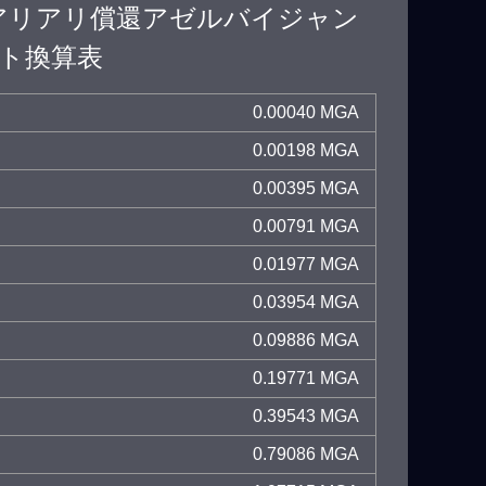
アリアリ償還アゼルバイジャン
ト換算表
0.00040 MGA
0.00198 MGA
0.00395 MGA
0.00791 MGA
0.01977 MGA
0.03954 MGA
0.09886 MGA
0.19771 MGA
0.39543 MGA
0.79086 MGA