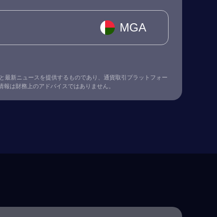
MGA
替レート情報と最新ニュースを提供するものであり、通貨取引プラットフォー
情報は財務上のアドバイスではありません。