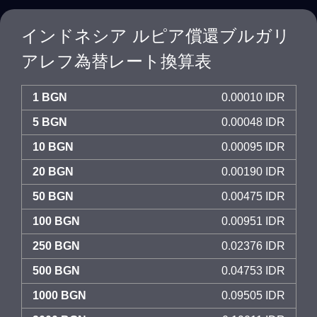
インドネシア ルピア償還ブルガリ
アレフ為替レート換算表
1 BGN
0.00010 IDR
5 BGN
0.00048 IDR
10 BGN
0.00095 IDR
20 BGN
0.00190 IDR
50 BGN
0.00475 IDR
100 BGN
0.00951 IDR
250 BGN
0.02376 IDR
500 BGN
0.04753 IDR
1000 BGN
0.09505 IDR