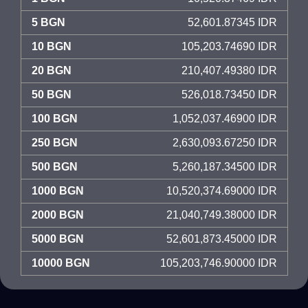
5 BGN
52,601.87345 IDR
10 BGN
105,203.74690 IDR
20 BGN
210,407.49380 IDR
50 BGN
526,018.73450 IDR
100 BGN
1,052,037.46900 IDR
250 BGN
2,630,093.67250 IDR
500 BGN
5,260,187.34500 IDR
1000 BGN
10,520,374.69000 IDR
2000 BGN
21,040,749.38000 IDR
5000 BGN
52,601,873.45000 IDR
10000 BGN
105,203,746.90000 IDR