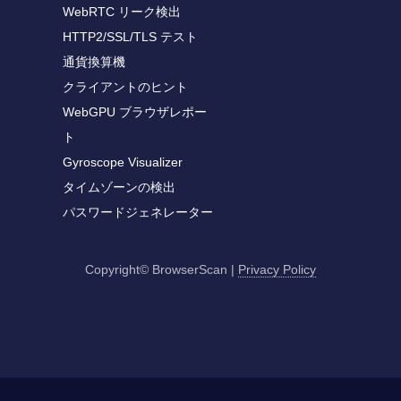
WebRTC リーク検出
HTTP2/SSL/TLS テスト
通貨換算機
クライアントのヒント
WebGPU ブラウザレポー
ト
Gyroscope Visualizer
タイムゾーンの検出
パスワードジェネレーター
Copyright© BrowserScan
|
Privacy Policy