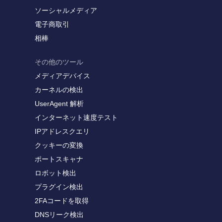
ソーシャルメディア
電子商取引
相棒
その他のツール
メディアデバイス
カーネルの検出
UserAgent 解析
インターネット速度テスト
IPアドレスクエリ
クッキーの変換
ポートスキャナ
ロボット検出
プラグイン検出
2FAコードを取得
DNSリーク検出