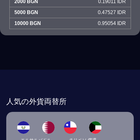
2000 BGN
0.19011 IDR
5000 BGN
0.47527 IDR
10000 BGN
0.95054 IDR
人気の外貨両替所