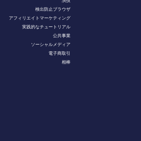
演技
検出防止ブラウザ
アフィリエイトマーケティング
実践的なチュートリアル
公共事業
ソーシャルメディア
電子商取引
相棒