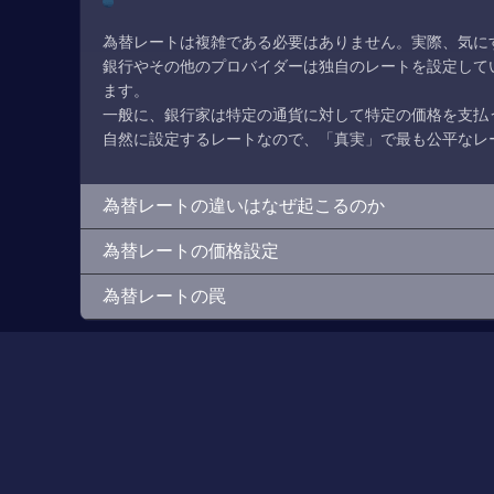
為替レートは複雑である必要はありません。実際、気にす
銀行やその他のプロバイダーは独自のレートを設定して
ます。
一般に、銀行家は特定の通貨に対して特定の価格を支払
自然に設定するレートなので、「真実」で最も公平なレ
為替レートの違いはなぜ起こるのか
為替レートの価格設定
為替レートの罠