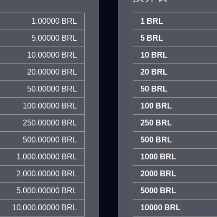
1.00000 BRL
1 BRL
5.00000 BRL
5 BRL
10.00000 BRL
10 BRL
20.00000 BRL
20 BRL
50.00000 BRL
50 BRL
100.00000 BRL
100 BRL
250.00000 BRL
250 BRL
500.00000 BRL
500 BRL
1,000.00000 BRL
1000 BRL
2,000.00000 BRL
2000 BRL
5,000.00000 BRL
5000 BRL
10,000.00000 BRL
10000 BRL