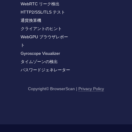
WebRTC リーク検出
HTTP2/SSL/TLS テスト
通貨換算機
クライアントのヒント
WebGPU ブラウザレポー
ト
Gyroscope Visualizer
タイムゾーンの検出
パスワードジェネレーター
Copyright© BrowserScan
|
Privacy Policy