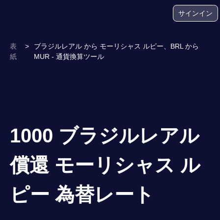
サインイン
表
>
ブラジルレアル から モーリシャス ルピー、BRL から
紙
MUR - 通貨換算ツール
1000 ブラジルレアル
償還 モーリシャス ル
ピー 為替レート