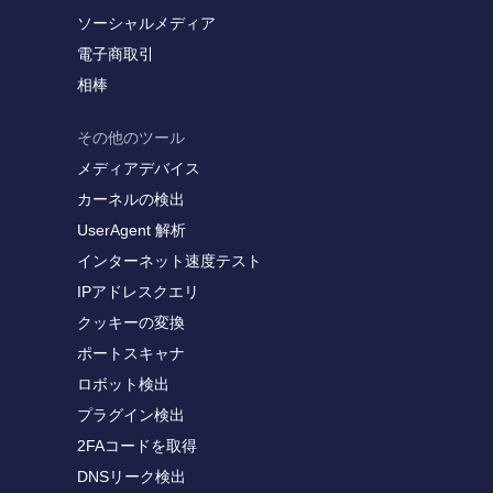
ソーシャルメディア
電子商取引
相棒
その他のツール
メディアデバイス
カーネルの検出
UserAgent 解析
インターネット速度テスト
IPアドレスクエリ
クッキーの変換
ポートスキャナ
ロボット検出
プラグイン検出
2FAコードを取得
DNSリーク検出