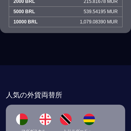
2000 BRL
215.81678 MUR
5000 BRL
539.54195 MUR
10000 BRL
1,079.08390 MUR
人気の外貨両替所