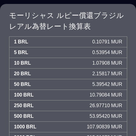
モーリシャス ルピー償還ブラジル
レアル為替レート換算表
1 BRL
0.10791 MUR
5 BRL
0.53954 MUR
10 BRL
1.07908 MUR
20 BRL
2.15817 MUR
50 BRL
5.39542 MUR
100 BRL
10.79084 MUR
250 BRL
26.97710 MUR
500 BRL
53.95420 MUR
1000 BRL
107.90839 MUR