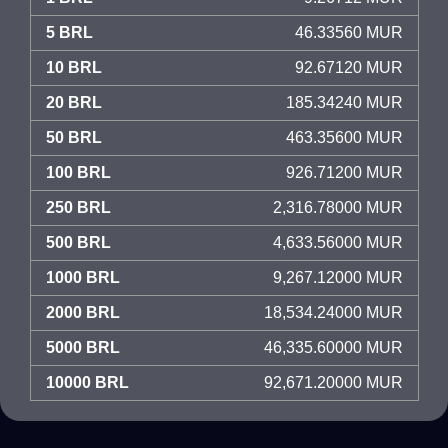
5 BRL
46.33560 MUR
10 BRL
92.67120 MUR
20 BRL
185.34240 MUR
50 BRL
463.35600 MUR
100 BRL
926.71200 MUR
250 BRL
2,316.78000 MUR
500 BRL
4,633.56000 MUR
1000 BRL
9,267.12000 MUR
2000 BRL
18,534.24000 MUR
5000 BRL
46,335.60000 MUR
10000 BRL
92,671.20000 MUR