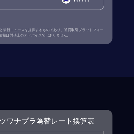
替レート情報と最新ニュースを提供するものであり、通貨取引プラットフォー
情報は財務上のアドバイスではありません。
ツワナプラ為替レート換算表