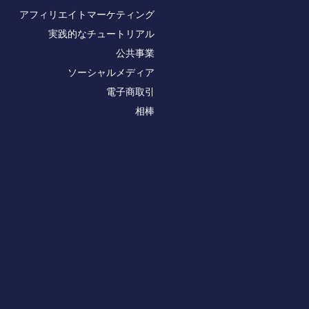
アフィリエイトマーケティング
実践的なチュートリアル
公共事業
ソーシャルメディア
電子商取引
相棒