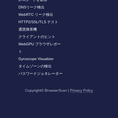
DNSリーク検出
WebRTC リーク検出
HTTP2/SSL/TLS テスト
通貨換算機
クライアントのヒント
WebGPU ブラウザレポー
ト
Gyroscope Visualizer
タイムゾーンの検出
パスワードジェネレーター
Copyright© BrowserScan
|
Privacy Policy