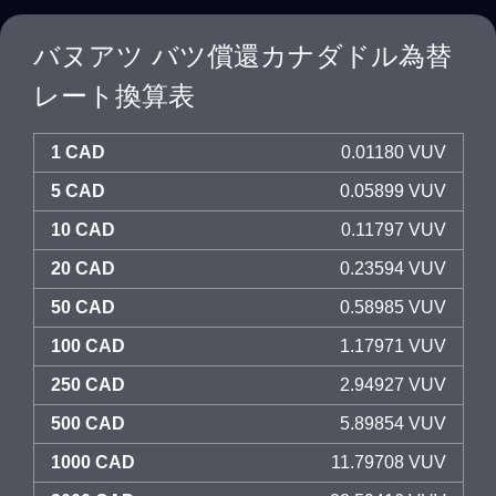
バヌアツ バツ償還カナダドル為替
レート換算表
1 CAD
0.01180 VUV
5 CAD
0.05899 VUV
10 CAD
0.11797 VUV
20 CAD
0.23594 VUV
50 CAD
0.58985 VUV
100 CAD
1.17971 VUV
250 CAD
2.94927 VUV
500 CAD
5.89854 VUV
1000 CAD
11.79708 VUV