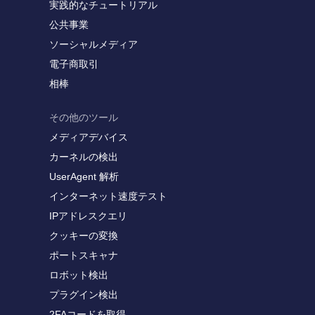
実践的なチュートリアル
公共事業
ソーシャルメディア
電子商取引
相棒
その他のツール
メディアデバイス
カーネルの検出
UserAgent 解析
インターネット速度テスト
IPアドレスクエリ
クッキーの変換
ポートスキャナ
ロボット検出
プラグイン検出
2FAコードを取得