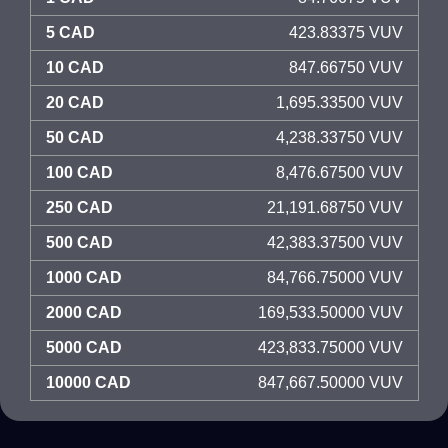
5 CAD
423.83375 VUV
10 CAD
847.66750 VUV
20 CAD
1,695.33500 VUV
50 CAD
4,238.33750 VUV
100 CAD
8,476.67500 VUV
250 CAD
21,191.68750 VUV
500 CAD
42,383.37500 VUV
1000 CAD
84,766.75000 VUV
2000 CAD
169,533.50000 VUV
5000 CAD
423,833.75000 VUV
10000 CAD
847,667.50000 VUV