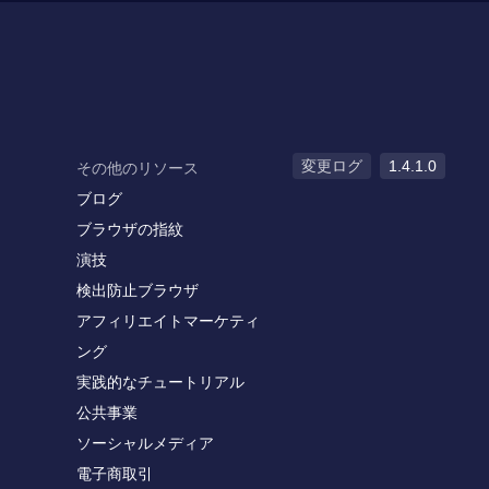
変更ログ
1.4.1.0
その他のリソース
ブログ
ブラウザの指紋
演技
検出防止ブラウザ
アフィリエイトマーケティ
ング
実践的なチュートリアル
公共事業
ソーシャルメディア
電子商取引