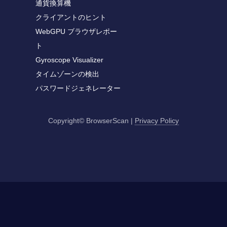
通貨換算機
クライアントのヒント
WebGPU ブラウザレポー
ト
Gyroscope Visualizer
タイムゾーンの検出
パスワードジェネレーター
Copyright© BrowserScan
|
Privacy Policy