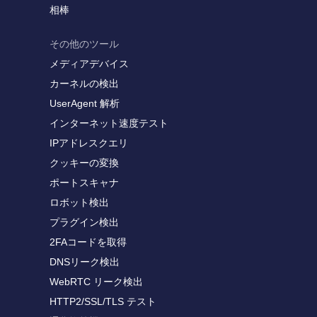
相棒
その他のツール
メディアデバイス
カーネルの検出
UserAgent 解析
インターネット速度テスト
IPアドレスクエリ
クッキーの変換
ポートスキャナ
ロボット検出
プラグイン検出
2FAコードを取得
DNSリーク検出
WebRTC リーク検出
HTTP2/SSL/TLS テスト