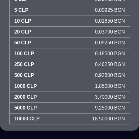
5 CLP
0.00925 BGN
10 CLP
0.01850 BGN
20 CLP
0.03700 BGN
50 CLP
0.09250 BGN
100 CLP
0.18500 BGN
250 CLP
0.46250 BGN
500 CLP
0.92500 BGN
1000 CLP
1.85000 BGN
2000 CLP
3.70000 BGN
5000 CLP
9.25000 BGN
10000 CLP
18.50000 BGN