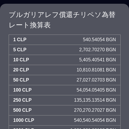
ブルガリアレフ償還チリペソ為替
レート換算表
1 CLP
540.54054 BGN
5 CLP
2,702.70270 BGN
10 CLP
5,405.40541 BGN
20 CLP
10,810.81081 BGN
50 CLP
27,027.02703 BGN
100 CLP
54,054.05405 BGN
250 CLP
135,135.13514 BGN
500 CLP
270,270.27027 BGN
1000 CLP
540,540.54054 BGN