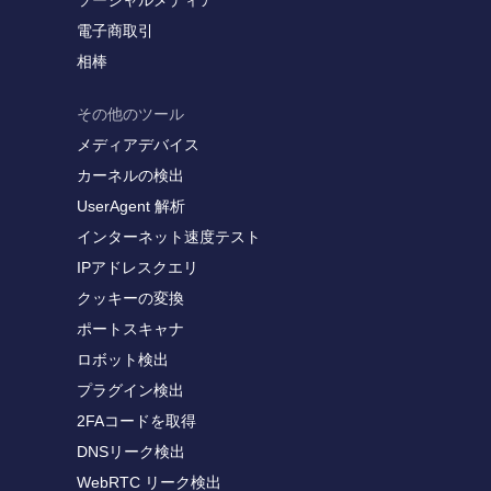
ソーシャルメディア
電子商取引
相棒
その他のツール
メディアデバイス
カーネルの検出
UserAgent 解析
インターネット速度テスト
IPアドレスクエリ
クッキーの変換
ポートスキャナ
ロボット検出
プラグイン検出
2FAコードを取得
DNSリーク検出
WebRTC リーク検出