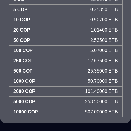
5 COP
0.25350 ETB
10 COP
0.50700 ETB
20 COP
1.01400 ETB
50 COP
2.53500 ETB
100 COP
5.07000 ETB
250 COP
12.67500 ETB
500 COP
25.35000 ETB
1000 COP
50.70000 ETB
2000 COP
101.40000 ETB
5000 COP
253.50000 ETB
10000 COP
507.00000 ETB