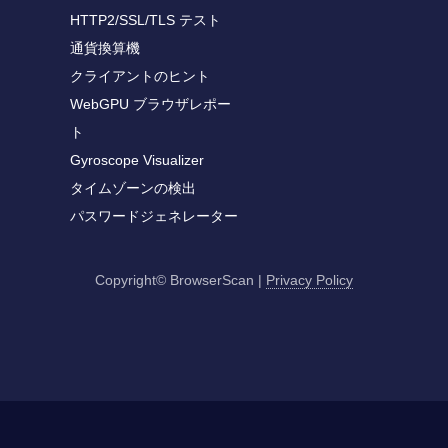
HTTP2/SSL/TLS テスト
通貨換算機
クライアントのヒント
WebGPU ブラウザレポー
ト
Gyroscope Visualizer
タイムゾーンの検出
パスワードジェネレーター
Copyright© BrowserScan
|
Privacy Policy