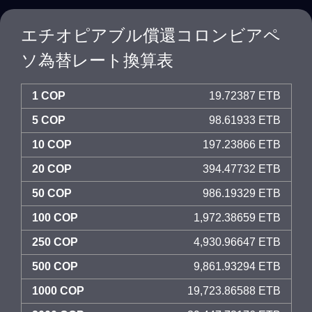
エチオピアブル償還コロンビアペ
ソ為替レート換算表
1 COP
19.72387 ETB
5 COP
98.61933 ETB
10 COP
197.23866 ETB
20 COP
394.47732 ETB
50 COP
986.19329 ETB
100 COP
1,972.38659 ETB
250 COP
4,930.96647 ETB
500 COP
9,861.93294 ETB
1000 COP
19,723.86588 ETB