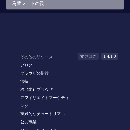
為替レートの罠
変更ログ
1.4.1.0
その他のリソース
ブログ
ブラウザの指紋
演技
検出防止ブラウザ
アフィリエイトマーケティ
ング
実践的なチュートリアル
公共事業