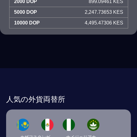
2000 DOP
899.09461 KES
5000 DOP
2,247.73653 KES
10000 DOP
4,495.47306 KES
人気の外貨両替所