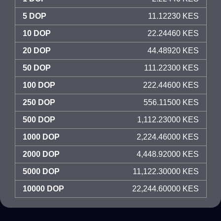
5 DOP
11.12230 KES
10 DOP
22.24460 KES
20 DOP
44.48920 KES
50 DOP
111.22300 KES
100 DOP
222.44600 KES
250 DOP
556.11500 KES
500 DOP
1,112.23000 KES
1000 DOP
2,224.46000 KES
2000 DOP
4,448.92000 KES
5000 DOP
11,122.30000 KES
10000 DOP
22,244.60000 KES