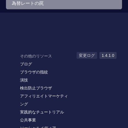
為替レートの罠
変更ログ
1.4.1.0
その他のリソース
ブログ
ブラウザの指紋
演技
検出防止ブラウザ
アフィリエイトマーケティ
ング
実践的なチュートリアル
公共事業