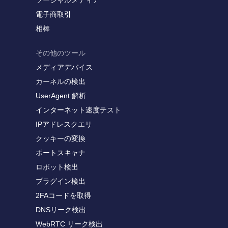
ソーシャルメディア
電子商取引
相棒
その他のツール
メディアデバイス
カーネルの検出
UserAgent 解析
インターネット速度テスト
IPアドレスクエリ
クッキーの変換
ポートスキャナ
ロボット検出
プラグイン検出
2FAコードを取得
DNSリーク検出
WebRTC リーク検出