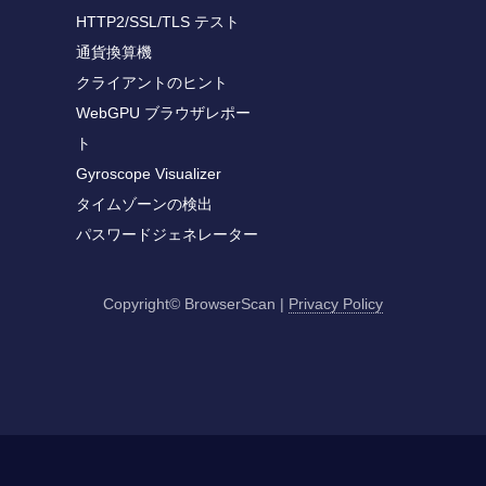
HTTP2/SSL/TLS テスト
通貨換算機
クライアントのヒント
WebGPU ブラウザレポー
ト
Gyroscope Visualizer
タイムゾーンの検出
パスワードジェネレーター
Copyright© BrowserScan
|
Privacy Policy