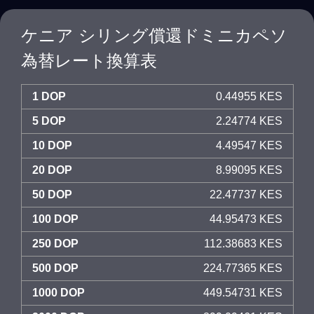
ケニア シリング償還ドミニカペソ
為替レート換算表
1 DOP
0.44955 KES
5 DOP
2.24774 KES
10 DOP
4.49547 KES
20 DOP
8.99095 KES
50 DOP
22.47737 KES
100 DOP
44.95473 KES
250 DOP
112.38683 KES
500 DOP
224.77365 KES
1000 DOP
449.54731 KES