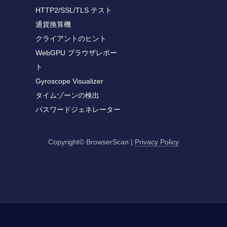
HTTP2/SSL/TLS テスト
通貨換算機
クライアントのヒント
WebGPU ブラウザレポー
ト
Gyroscope Visualizer
タイムゾーンの検出
パスワードジェネレーター
Copyright© BrowserScan
|
Privacy Policy