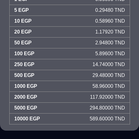
5 EGP
0.29480 TND
10 EGP
0.58960 TND
20 EGP
1.17920 TND
50 EGP
2.94800 TND
100 EGP
5.89600 TND
250 EGP
14.74000 TND
500 EGP
29.48000 TND
1000 EGP
58.96000 TND
2000 EGP
117.92000 TND
5000 EGP
294.80000 TND
10000 EGP
589.60000 TND