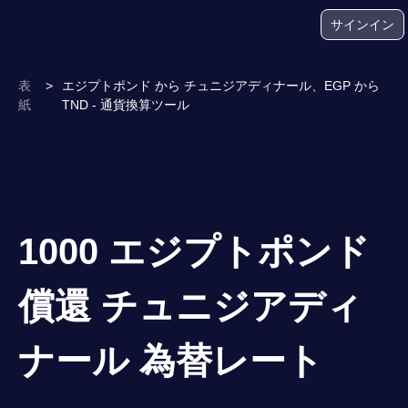
サインイン
表
>
エジプトポンド から チュニジアディナール、EGP から
紙
TND - 通貨換算ツール
1000 エジプトポンド
償還 チュニジアディ
ナール 為替レート