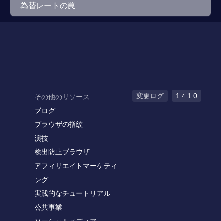
為替レートの罠
変更ログ
1.4.1.0
その他のリソース
ブログ
ブラウザの指紋
演技
検出防止ブラウザ
アフィリエイトマーケティ
ング
実践的なチュートリアル
公共事業