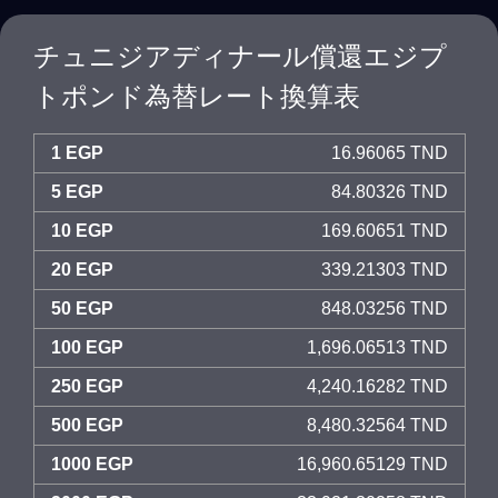
チュニジアディナール償還エジプ
トポンド為替レート換算表
1 EGP
16.96065 TND
5 EGP
84.80326 TND
10 EGP
169.60651 TND
20 EGP
339.21303 TND
50 EGP
848.03256 TND
100 EGP
1,696.06513 TND
250 EGP
4,240.16282 TND
500 EGP
8,480.32564 TND
1000 EGP
16,960.65129 TND