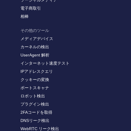
ソーシャルメディア
電子商取引
相棒
その他のツール
メディアデバイス
カーネルの検出
UserAgent 解析
インターネット速度テスト
IPアドレスクエリ
クッキーの変換
ポートスキャナ
ロボット検出
プラグイン検出
2FAコードを取得
DNSリーク検出
WebRTC リーク検出