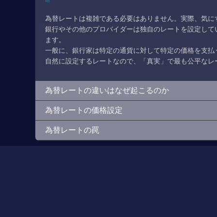
為替レートは複雑である必要はありません。実際、気にす
銀行やその他のプロバイダーは独自のレートを設定して
ます。
一般に、銀行家は特定の通貨に対して特定の価格を支払
自然に設定するレートなので、「真実」で最も公平なレ
為替レートの違いはなぜ起こるのか
為替レートの価格設定
為替レートの罠