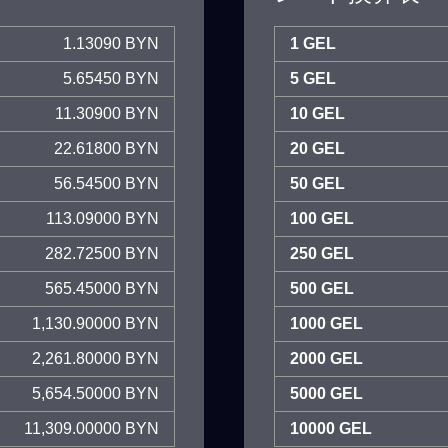
1.13090 BYN
1 GEL
5.65450 BYN
5 GEL
11.30900 BYN
10 GEL
22.61800 BYN
20 GEL
56.54500 BYN
50 GEL
113.09000 BYN
100 GEL
282.72500 BYN
250 GEL
565.45000 BYN
500 GEL
1,130.90000 BYN
1000 GEL
2,261.80000 BYN
2000 GEL
5,654.50000 BYN
5000 GEL
11,309.00000 BYN
10000 GEL