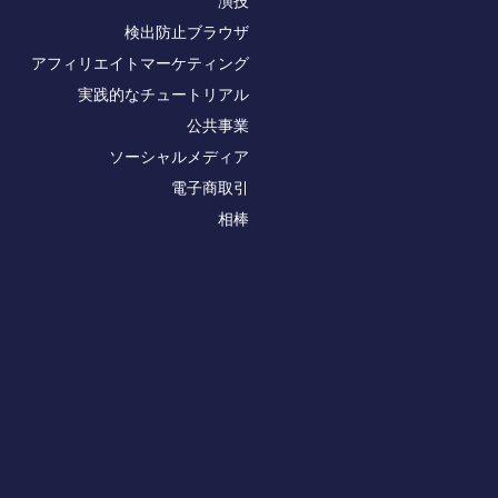
演技
検出防止ブラウザ
アフィリエイトマーケティング
実践的なチュートリアル
公共事業
ソーシャルメディア
電子商取引
相棒