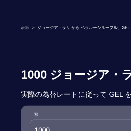
表紙
>
ジョージア・ラリ から ベラルーシルーブル、GEL か
1000 ジョージア
実際の為替レートに従って GEL を
額