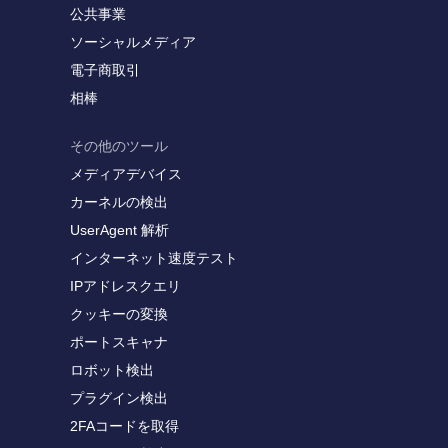
公共事業
ソーシャルメディア
電子商取引
相棒
その他のツール
メディアデバイス
カーネルの検出
UserAgent 解析
インターネット速度テスト
IPアドレスクエリ
クッキーの変換
ポートスキャナ
ロボット検出
プラグイン検出
2FAコードを取得