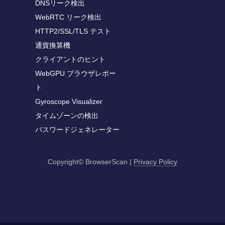
DNSリーク検出
WebRTC リーク検出
HTTP2/SSL/TLS テスト
通貨換算機
クライアントのヒント
WebGPU ブラウザレポー
ト
Gyroscope Visualizer
タイムゾーンの検出
パスワードジェネレーター
Copyright© BrowserScan
|
Privacy Policy