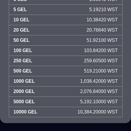
5 GEL
5.19210 WST
10 GEL
10.38420 WST
20 GEL
20.76840 WST
50 GEL
51.92100 WST
100 GEL
103.84200 WST
250 GEL
259.60500 WST
500 GEL
519.21000 WST
1000 GEL
1,038.42000 WST
2000 GEL
2,076.84000 WST
5000 GEL
5,192.10000 WST
10000 GEL
10,384.20000 WST