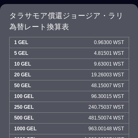
タラサモア償還ジョージア・ラリ
為替レート換算表
1 GEL
0.96300 WST
5 GEL
4.81501 WST
10 GEL
9.63001 WST
20 GEL
19.26003 WST
50 GEL
48.15007 WST
100 GEL
96.30015 WST
250 GEL
240.75037 WST
500 GEL
481.50074 WST
1000 GEL
963.00148 WST