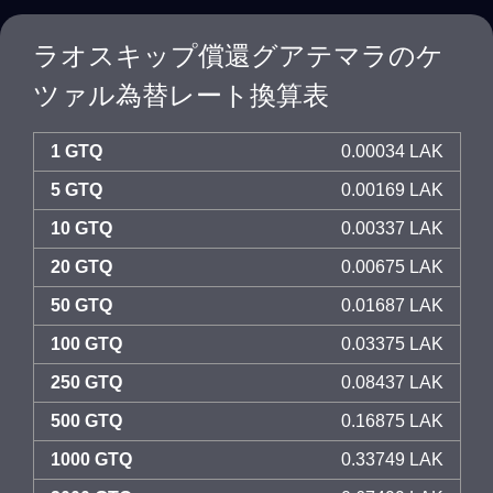
ラオスキップ償還グアテマラのケ
ツァル為替レート換算表
1 GTQ
0.00034 LAK
5 GTQ
0.00169 LAK
10 GTQ
0.00337 LAK
20 GTQ
0.00675 LAK
50 GTQ
0.01687 LAK
100 GTQ
0.03375 LAK
250 GTQ
0.08437 LAK
500 GTQ
0.16875 LAK
1000 GTQ
0.33749 LAK