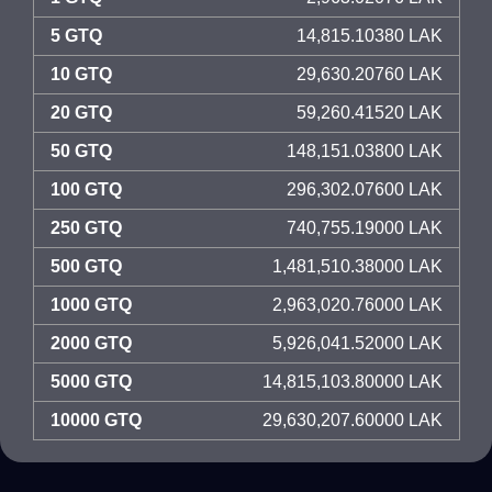
5 GTQ
14,815.10380 LAK
10 GTQ
29,630.20760 LAK
20 GTQ
59,260.41520 LAK
50 GTQ
148,151.03800 LAK
100 GTQ
296,302.07600 LAK
250 GTQ
740,755.19000 LAK
500 GTQ
1,481,510.38000 LAK
1000 GTQ
2,963,020.76000 LAK
2000 GTQ
5,926,041.52000 LAK
5000 GTQ
14,815,103.80000 LAK
10000 GTQ
29,630,207.60000 LAK