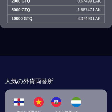
2000 GTQ
0.67499 LAK
5000 GTQ
1.68747 LAK
10000 GTQ
3.37493 LAK
人気の外貨両替所