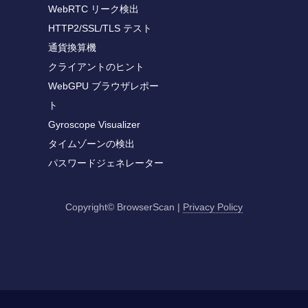
WebRTC リーク検出
HTTP2/SSL/TLS テスト
通貨換算機
クライアントのヒント
WebGPU ブラウザレポー
ト
Gyroscope Visualizer
タイムゾーンの検出
パスワードジェネレーター
Copyright© BrowserScan
|
Privacy Policy