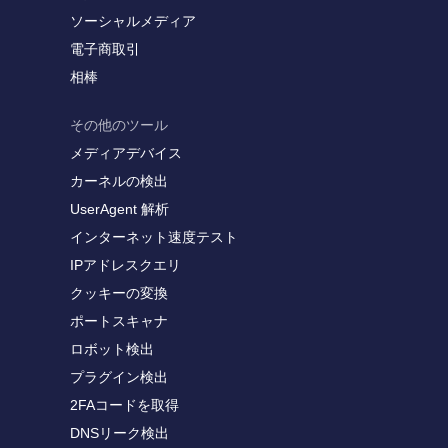
ソーシャルメディア
電子商取引
相棒
その他のツール
メディアデバイス
カーネルの検出
UserAgent 解析
インターネット速度テスト
IPアドレスクエリ
クッキーの変換
ポートスキャナ
ロボット検出
プラグイン検出
2FAコードを取得
DNSリーク検出