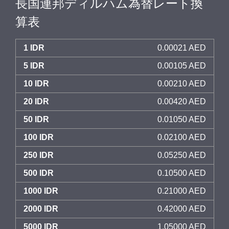
長国連邦ディルハム為替レート換
算表
1 IDR
0.00021 AED
5 IDR
0.00105 AED
10 IDR
0.00210 AED
20 IDR
0.00420 AED
50 IDR
0.01050 AED
100 IDR
0.02100 AED
250 IDR
0.05250 AED
500 IDR
0.10500 AED
1000 IDR
0.21000 AED
2000 IDR
0.42000 AED
5000 IDR
1.05000 AED