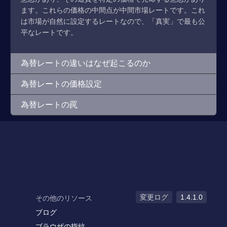
ます。これらの価格の中間点が中間市場レートです。これ
は市場が自然に設定するレートなので、「真実」で最も公
平なレートです。
為替レートの違いはなぜ起こるのか
為替レートの価格設定
為替レートの罠
変更ログ
1.4.1.0
その他のリソース
ブログ
ブラウザの指紋