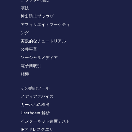
演技
検出防止ブラウザ
アフィリエイトマーケティ
ング
実践的なチュートリアル
公共事業
ソーシャルメディア
電子商取引
相棒
その他のツール
メディアデバイス
カーネルの検出
UserAgent 解析
インターネット速度テスト
IPアドレスクエリ