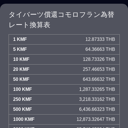
タイバーツ償還コモロフラン為替
レート換算表
1 KMF
12.87333 THB
5 KMF
64.36663 THB
10 KMF
128.73326 THB
20 KMF
257.46653 THB
50 KMF
643.66632 THB
100 KMF
1,287.33265 THB
250 KMF
3,218.33162 THB
500 KMF
6,436.66323 THB
1000 KMF
12,873.32647 THB