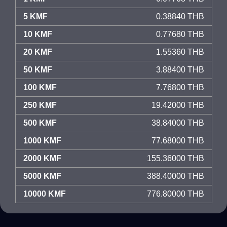
5 KMF
0.38840 THB
10 KMF
0.77680 THB
20 KMF
1.55360 THB
50 KMF
3.88400 THB
100 KMF
7.76800 THB
250 KMF
19.42000 THB
500 KMF
38.84000 THB
1000 KMF
77.68000 THB
2000 KMF
155.36000 THB
5000 KMF
388.40000 THB
10000 KMF
776.80000 THB