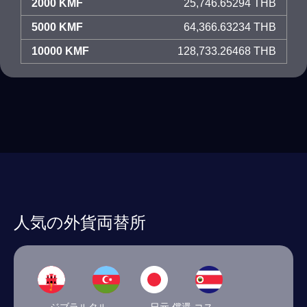
2000 KMF
25,746.65294 THB
5000 KMF
64,366.63234 THB
10000 KMF
128,733.26468 THB
人気の外貨両替所