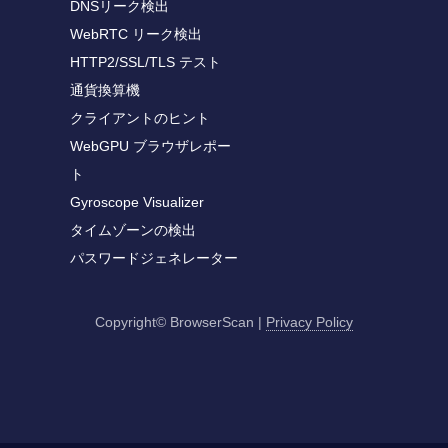
DNSリーク検出
WebRTC リーク検出
HTTP2/SSL/TLS テスト
通貨換算機
クライアントのヒント
WebGPU ブラウザレポー
ト
Gyroscope Visualizer
タイムゾーンの検出
パスワードジェネレーター
Copyright© BrowserScan
|
Privacy Policy