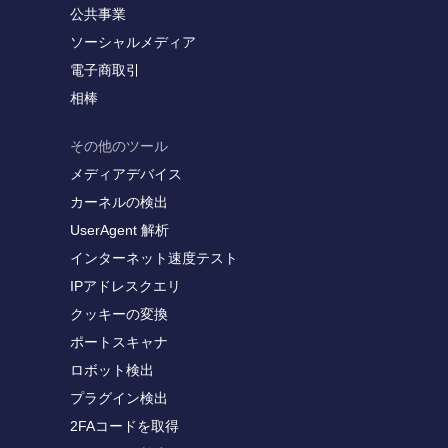
公共事業
ソーシャルメディア
電子商取引
相棒
その他のツール
メディアデバイス
カーネルの検出
UserAgent 解析
インターネット速度テスト
IPアドレスクエリ
クッキーの変換
ポートスキャナ
ロボット検出
プラグイン検出
2FAコードを取得