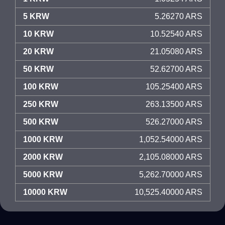
5 KRW
5.26270 ARS
10 KRW
10.52540 ARS
20 KRW
21.05080 ARS
50 KRW
52.62700 ARS
100 KRW
105.25400 ARS
250 KRW
263.13500 ARS
500 KRW
526.27000 ARS
1000 KRW
1,052.54000 ARS
2000 KRW
2,105.08000 ARS
5000 KRW
5,262.70000 ARS
10000 KRW
10,525.40000 ARS