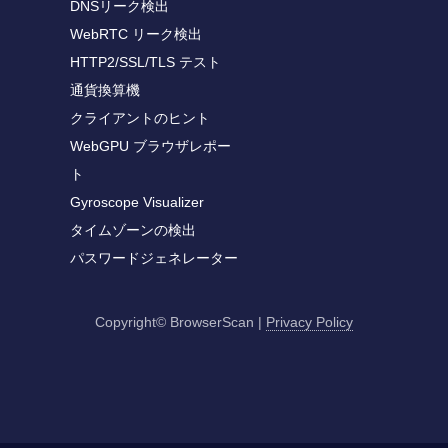
DNSリーク検出
WebRTC リーク検出
HTTP2/SSL/TLS テスト
通貨換算機
クライアントのヒント
WebGPU ブラウザレポー
ト
Gyroscope Visualizer
タイムゾーンの検出
パスワードジェネレーター
Copyright© BrowserScan
|
Privacy Policy