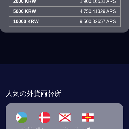
2000 KRW
1,900.16531 ARS
5000 KRW
4,750.41329 ARS
10000 KRW
9,500.82657 ARS
人気の外貨両替所