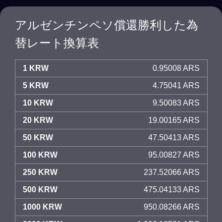
アルゼンチンペソ償還勝利した為
替レート換算表
1 KRW
0.95008 ARS
5 KRW
4.75041 ARS
10 KRW
9.50083 ARS
20 KRW
19.00165 ARS
50 KRW
47.50413 ARS
100 KRW
95.00827 ARS
250 KRW
237.52066 ARS
500 KRW
475.04133 ARS
1000 KRW
950.08266 ARS