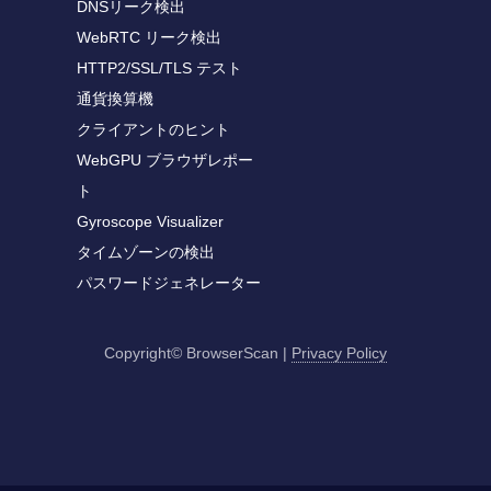
DNSリーク検出
WebRTC リーク検出
HTTP2/SSL/TLS テスト
通貨換算機
クライアントのヒント
WebGPU ブラウザレポー
ト
Gyroscope Visualizer
タイムゾーンの検出
パスワードジェネレーター
Copyright© BrowserScan
|
Privacy Policy