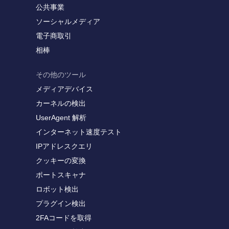
公共事業
ソーシャルメディア
電子商取引
相棒
その他のツール
メディアデバイス
カーネルの検出
UserAgent 解析
インターネット速度テスト
IPアドレスクエリ
クッキーの変換
ポートスキャナ
ロボット検出
プラグイン検出
2FAコードを取得