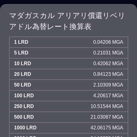
マダガスカル アリアリ償還リベリ
アドル為替レート換算表
1 LRD
0.04206 MGA
5 LRD
0.21031 MGA
10 LRD
0.42062 MGA
20 LRD
0.84123 MGA
50 LRD
2.10309 MGA
100 LRD
4.20617 MGA
250 LRD
10.51544 MGA
500 LRD
21.03087 MGA
1000 LRD
42.06175 MGA