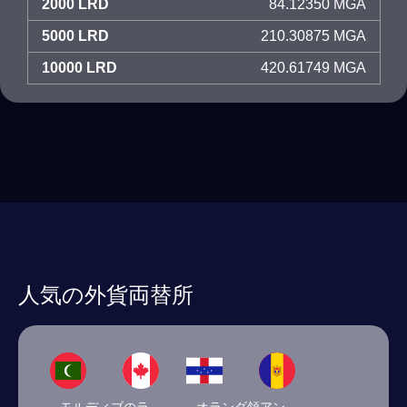
2000 LRD
84.12350 MGA
5000 LRD
210.30875 MGA
10000 LRD
420.61749 MGA
人気の外貨両替所