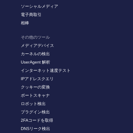
ソーシャルメディア
電子商取引
相棒
その他のツール
メディアデバイス
カーネルの検出
UserAgent 解析
インターネット速度テスト
IPアドレスクエリ
クッキーの変換
ポートスキャナ
ロボット検出
プラグイン検出
2FAコードを取得
DNSリーク検出