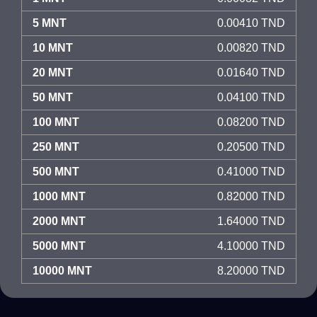
5 MNT
0.00410 TND
10 MNT
0.00820 TND
20 MNT
0.01640 TND
50 MNT
0.04100 TND
100 MNT
0.08200 TND
250 MNT
0.20500 TND
500 MNT
0.41000 TND
1000 MNT
0.82000 TND
2000 MNT
1.64000 TND
5000 MNT
4.10000 TND
10000 MNT
8.20000 TND