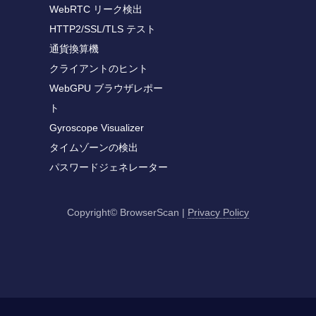
WebRTC リーク検出
HTTP2/SSL/TLS テスト
通貨換算機
クライアントのヒント
WebGPU ブラウザレポー
ト
Gyroscope Visualizer
タイムゾーンの検出
パスワードジェネレーター
Copyright© BrowserScan
|
Privacy Policy