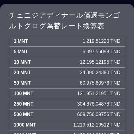
チュニジアディナール償還モンゴ
ルトグログ為替レート換算表
1 MNT
1,219.51220 TND
5 MNT
6,097.56098 TND
10 MNT
12,195.12195 TND
20 MNT
24,390.24390 TND
50 MNT
60,975.60976 TND
100 MNT
121,951.21951 TND
250 MNT
304,878.04878 TND
500 MNT
609,756.09756 TND
1000 MNT
1,219,512.19512 TND