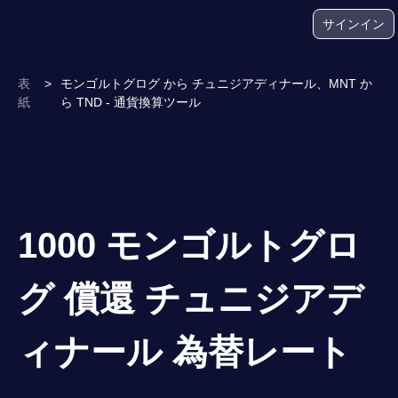
サインイン
表
>
モンゴルトグログ から チュニジアディナール、MNT か
紙
ら TND - 通貨換算ツール
1000 モンゴルトグロ
グ 償還 チュニジアデ
ィナール 為替レート