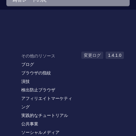
変更ログ
1.4.1.0
その他のリソース
ブログ
ブラウザの指紋
演技
検出防止ブラウザ
アフィリエイトマーケティ
ング
実践的なチュートリアル
公共事業
ソーシャルメディア