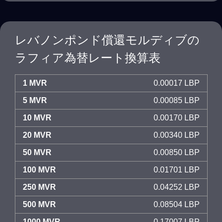
レバノンポンド償還モルディブの
ラフィア為替レート換算表
1 MVR
0.00017 LBP
5 MVR
0.00085 LBP
10 MVR
0.00170 LBP
20 MVR
0.00340 LBP
50 MVR
0.00850 LBP
100 MVR
0.01701 LBP
250 MVR
0.04252 LBP
500 MVR
0.08504 LBP
1000 MVR
0.17007 LBP