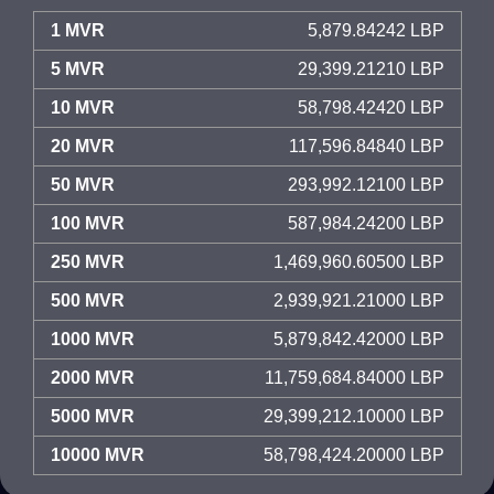
1 MVR
5,879.84242 LBP
5 MVR
29,399.21210 LBP
10 MVR
58,798.42420 LBP
20 MVR
117,596.84840 LBP
50 MVR
293,992.12100 LBP
100 MVR
587,984.24200 LBP
250 MVR
1,469,960.60500 LBP
500 MVR
2,939,921.21000 LBP
1000 MVR
5,879,842.42000 LBP
2000 MVR
11,759,684.84000 LBP
5000 MVR
29,399,212.10000 LBP
10000 MVR
58,798,424.20000 LBP