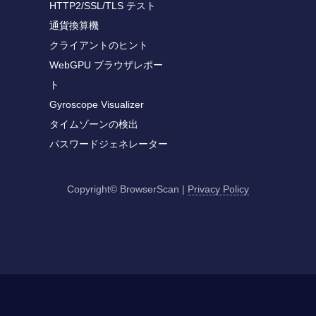
HTTP2/SSL/TLS テスト
通貨換算機
クライアントのヒント
WebGPU ブラウザレポー
ト
Gyroscope Visualizer
タイムゾーンの検出
パスワードジェネレーター
Copyright© BrowserScan
|
Privacy Policy