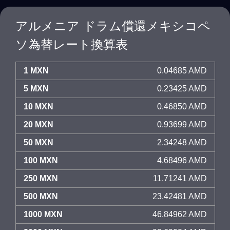
アルメニア ドラム償還メキシコペ
ソ為替レート換算表
1 MXN
0.04685 AMD
5 MXN
0.23425 AMD
10 MXN
0.46850 AMD
20 MXN
0.93699 AMD
50 MXN
2.34248 AMD
100 MXN
4.68496 AMD
250 MXN
11.71241 AMD
500 MXN
23.42481 AMD
1000 MXN
46.84962 AMD