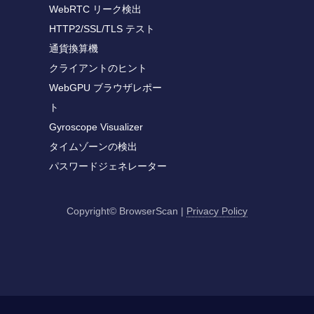
WebRTC リーク検出
HTTP2/SSL/TLS テスト
通貨換算機
クライアントのヒント
WebGPU ブラウザレポー
ト
Gyroscope Visualizer
タイムゾーンの検出
パスワードジェネレーター
Copyright© BrowserScan
|
Privacy Policy