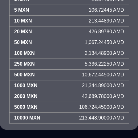
5 MXN
106.72445 AMD
10 MXN
213.44890 AMD
20 MXN
426.89780 AMD
50 MXN
1,067.24450 AMD
100 MXN
2,134.48900 AMD
250 MXN
5,336.22250 AMD
500 MXN
10,672.44500 AMD
1000 MXN
21,344.89000 AMD
2000 MXN
42,689.78000 AMD
5000 MXN
106,724.45000 AMD
10000 MXN
213,448.90000 AMD