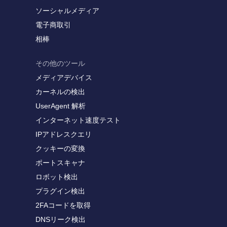
ソーシャルメディア
電子商取引
相棒
その他のツール
メディアデバイス
カーネルの検出
UserAgent 解析
インターネット速度テスト
IPアドレスクエリ
クッキーの変換
ポートスキャナ
ロボット検出
プラグイン検出
2FAコードを取得
DNSリーク検出