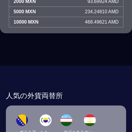
2000 MXN
93.69924 AMD
5000 MXN
234.24810 AMD
10000 MXN
468.49621 AMD
人気の外貨両替所