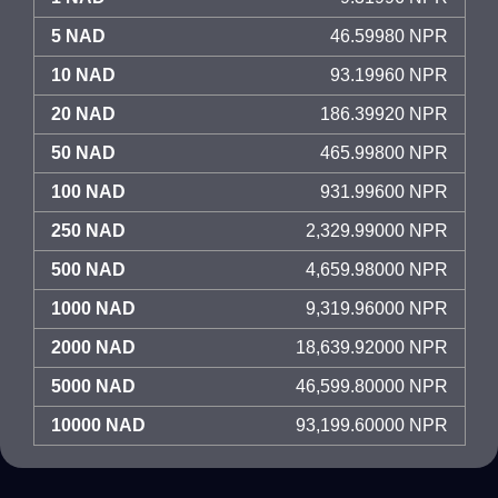
5 NAD
46.59980 NPR
10 NAD
93.19960 NPR
20 NAD
186.39920 NPR
50 NAD
465.99800 NPR
100 NAD
931.99600 NPR
250 NAD
2,329.99000 NPR
500 NAD
4,659.98000 NPR
1000 NAD
9,319.96000 NPR
2000 NAD
18,639.92000 NPR
5000 NAD
46,599.80000 NPR
10000 NAD
93,199.60000 NPR