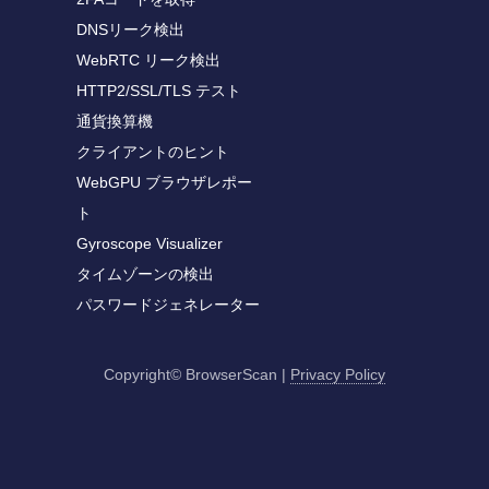
DNSリーク検出
WebRTC リーク検出
HTTP2/SSL/TLS テスト
通貨換算機
クライアントのヒント
WebGPU ブラウザレポー
ト
Gyroscope Visualizer
タイムゾーンの検出
パスワードジェネレーター
Copyright© BrowserScan
|
Privacy Policy