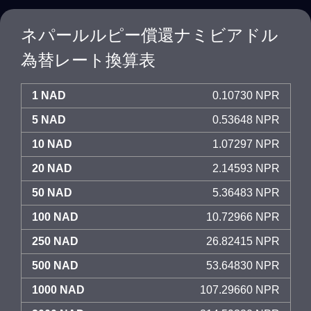
ネパールルピー償還ナミビアドル
為替レート換算表
1 NAD
0.10730 NPR
5 NAD
0.53648 NPR
10 NAD
1.07297 NPR
20 NAD
2.14593 NPR
50 NAD
5.36483 NPR
100 NAD
10.72966 NPR
250 NAD
26.82415 NPR
500 NAD
53.64830 NPR
1000 NAD
107.29660 NPR