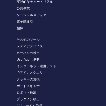
実践的なチュートリアル
公共事業
ソーシャルメディア
電子商取引
相棒
その他のツール
メディアデバイス
カーネルの検出
UserAgent 解析
インターネット速度テスト
IPアドレスクエリ
クッキーの変換
ポートスキャナ
ロボット検出
プラグイン検出
2FAコードを取得