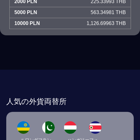
2000 PLN
225.33993 THB
5000 PLN
563.34981 THB
10000 PLN
1,126.69963 THB
人気の外貨両替所