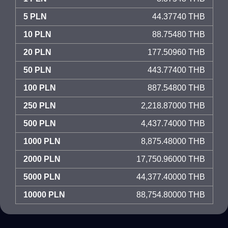
5 PLN
44.37740 THB
10 PLN
88.75480 THB
20 PLN
177.50960 THB
50 PLN
443.77400 THB
100 PLN
887.54800 THB
250 PLN
2,218.87000 THB
500 PLN
4,437.74000 THB
1000 PLN
8,875.48000 THB
2000 PLN
17,750.96000 THB
5000 PLN
44,377.40000 THB
10000 PLN
88,754.80000 THB