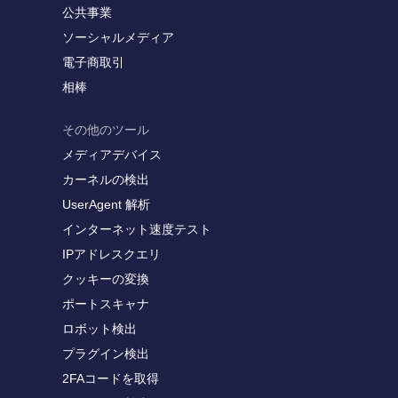
公共事業
ソーシャルメディア
電子商取引
相棒
その他のツール
メディアデバイス
カーネルの検出
UserAgent 解析
インターネット速度テスト
IPアドレスクエリ
クッキーの変換
ポートスキャナ
ロボット検出
プラグイン検出
2FAコードを取得