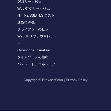
DNSリーク検出
WebRTC リーク検出
HTTP2/SSL/TLS テスト
通貨換算機
クライアントのヒント
WebGPU ブラウザレポー
ト
Gyroscope Visualizer
タイムゾーンの検出
パスワードジェネレーター
Copyright© BrowserScan
|
Privacy Policy