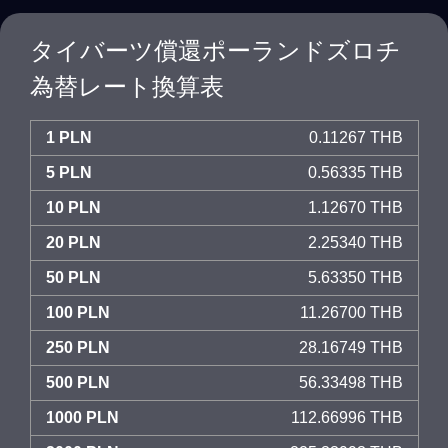
タイバーツ償還ポーランドズロチ
為替レート換算表
1 PLN
0.11267 THB
5 PLN
0.56335 THB
10 PLN
1.12670 THB
20 PLN
2.25340 THB
50 PLN
5.63350 THB
100 PLN
11.26700 THB
250 PLN
28.16749 THB
500 PLN
56.33498 THB
1000 PLN
112.66996 THB