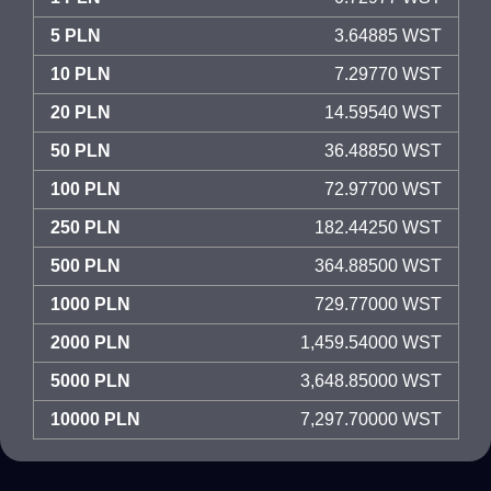
5 PLN
3.64885 WST
10 PLN
7.29770 WST
20 PLN
14.59540 WST
50 PLN
36.48850 WST
100 PLN
72.97700 WST
250 PLN
182.44250 WST
500 PLN
364.88500 WST
1000 PLN
729.77000 WST
2000 PLN
1,459.54000 WST
5000 PLN
3,648.85000 WST
10000 PLN
7,297.70000 WST