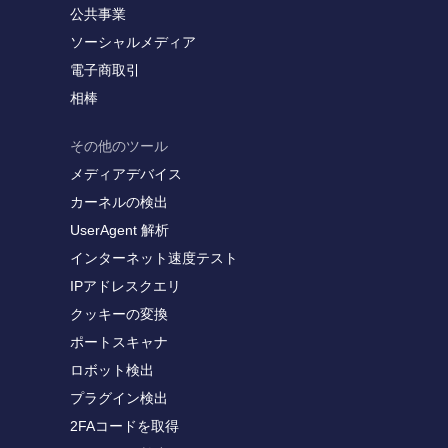
公共事業
ソーシャルメディア
電子商取引
相棒
その他のツール
メディアデバイス
カーネルの検出
UserAgent 解析
インターネット速度テスト
IPアドレスクエリ
クッキーの変換
ポートスキャナ
ロボット検出
プラグイン検出
2FAコードを取得