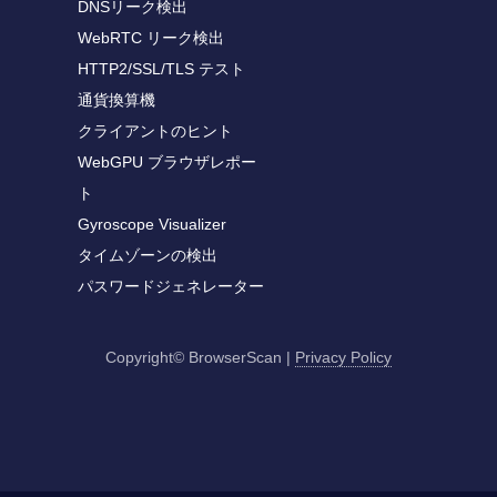
DNSリーク検出
WebRTC リーク検出
HTTP2/SSL/TLS テスト
通貨換算機
クライアントのヒント
WebGPU ブラウザレポー
ト
Gyroscope Visualizer
タイムゾーンの検出
パスワードジェネレーター
Copyright© BrowserScan
|
Privacy Policy