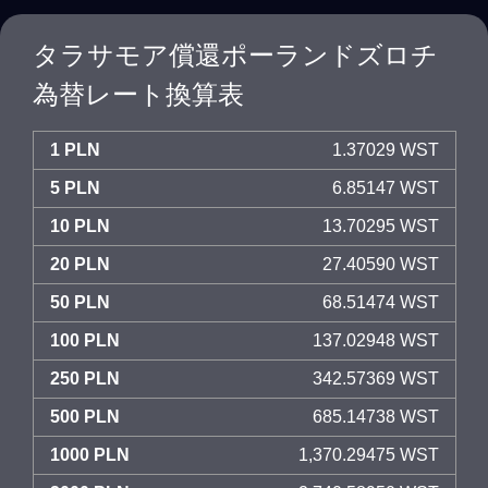
タラサモア償還ポーランドズロチ
為替レート換算表
1 PLN
1.37029 WST
5 PLN
6.85147 WST
10 PLN
13.70295 WST
20 PLN
27.40590 WST
50 PLN
68.51474 WST
100 PLN
137.02948 WST
250 PLN
342.57369 WST
500 PLN
685.14738 WST
1000 PLN
1,370.29475 WST