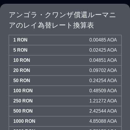
アンゴラ・クワンザ償還ルーマニ
アのレイ為替レート換算表
1 RON
0.00485 AOA
5 RON
0.02425 AOA
10 RON
0.04851 AOA
20 RON
0.09702 AOA
50 RON
0.24254 AOA
100 RON
0.48509 AOA
250 RON
1.21272 AOA
500 RON
2.42544 AOA
1000 RON
4.85088 AOA