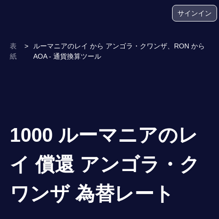
サインイン
表
>
ルーマニアのレイ から アンゴラ・クワンザ、RON から
紙
AOA - 通貨換算ツール
1000 ルーマニアのレ
イ 償還 アンゴラ・ク
ワンザ 為替レート