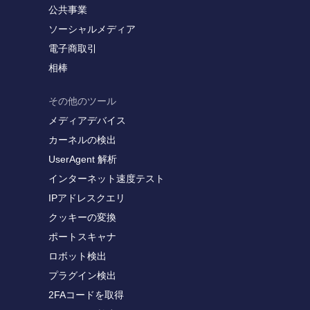
公共事業
ソーシャルメディア
電子商取引
相棒
その他のツール
メディアデバイス
カーネルの検出
UserAgent 解析
インターネット速度テスト
IPアドレスクエリ
クッキーの変換
ポートスキャナ
ロボット検出
プラグイン検出
2FAコードを取得