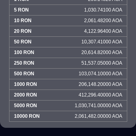
5 RON
1,030.74100 AOA
10 RON
2,061.48200 AOA
20 RON
4,122.96400 AOA
50 RON
10,307.41000 AOA
100 RON
20,614.82000 AOA
250 RON
51,537.05000 AOA
500 RON
103,074.10000 AOA
1000 RON
206,148.20000 AOA
2000 RON
412,296.40000 AOA
5000 RON
1,030,741.00000 AOA
10000 RON
2,061,482.00000 AOA