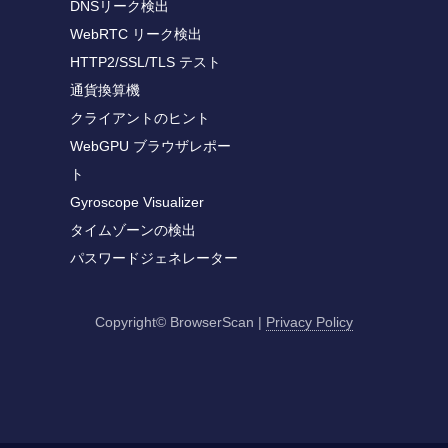
DNSリーク検出
WebRTC リーク検出
HTTP2/SSL/TLS テスト
通貨換算機
クライアントのヒント
WebGPU ブラウザレポー
ト
Gyroscope Visualizer
タイムゾーンの検出
パスワードジェネレーター
Copyright© BrowserScan
|
Privacy Policy