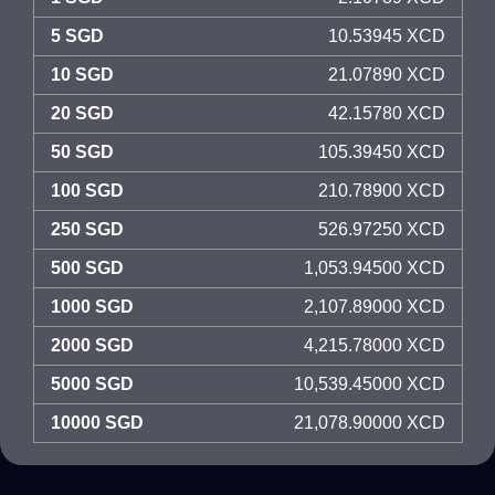
5 SGD
10.53945 XCD
10 SGD
21.07890 XCD
20 SGD
42.15780 XCD
50 SGD
105.39450 XCD
100 SGD
210.78900 XCD
250 SGD
526.97250 XCD
500 SGD
1,053.94500 XCD
1000 SGD
2,107.89000 XCD
2000 SGD
4,215.78000 XCD
5000 SGD
10,539.45000 XCD
10000 SGD
21,078.90000 XCD