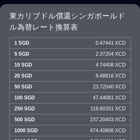
東カリブドル償還シンガポールド
ル為替レート換算表
1 SGD
0.47441 XCD
5 SGD
2.37204 XCD
10 SGD
4.74408 XCD
20 SGD
9.48816 XCD
50 SGD
23.72040 XCD
100 SGD
47.44081 XCD
250 SGD
118.60201 XCD
500 SGD
237.20403 XCD
1000 SGD
474.40806 XCD