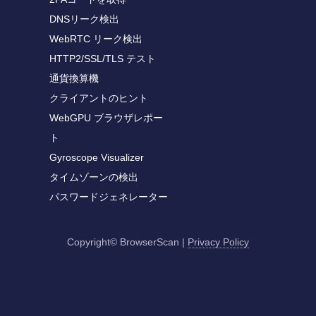
DNSリーク検出
WebRTC リーク検出
HTTP2/SSL/TLS テスト
通貨換算機
クライアントのヒント
WebGPU ブラウザレポー
ト
Gyroscope Visualizer
タイムゾーンの検出
パスワードジェネレーター
Copyright© BrowserScan
|
Privacy Policy