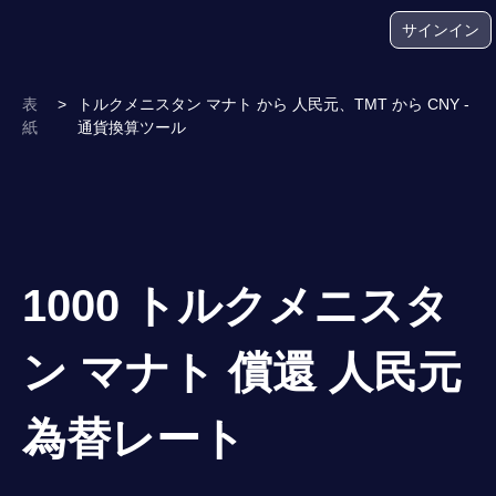
サインイン
表
>
トルクメニスタン マナト から 人民元、TMT から CNY -
紙
通貨換算ツール
1000 トルクメニスタ
ン マナト 償還 人民元
為替レート