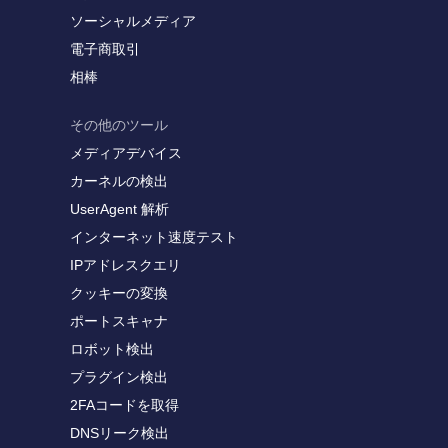
ソーシャルメディア
電子商取引
相棒
その他のツール
メディアデバイス
カーネルの検出
UserAgent 解析
インターネット速度テスト
IPアドレスクエリ
クッキーの変換
ポートスキャナ
ロボット検出
プラグイン検出
2FAコードを取得
DNSリーク検出