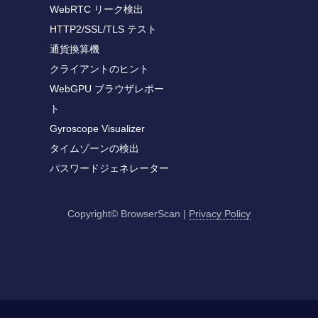
WebRTC リーク検出
HTTP2/SSL/TLS テスト
通貨換算機
クライアントのヒント
WebGPU ブラウザレポー
ト
Gyroscope Visualizer
タイムゾーンの検出
パスワードジェネレーター
Copyright© BrowserScan
|
Privacy Policy