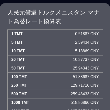
人民元償還トルクメニスタン マナ
ト為替レート換算表
1 TMT
0.51887 CNY
5 TMT
2.59434 CNY
10 TMT
5.18869 CNY
20 TMT
10.37737 CNY
50 TMT
25.94343 CNY
100 TMT
51.88687 CNY
250 TMT
129.71716 CNY
500 TMT
259.43433 CNY
1000 TMT
518.86866 CNY