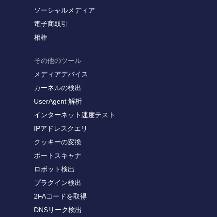
ソーシャルメディア
電子商取引
相棒
その他のツール
メディアデバイス
カーネルの検出
UserAgent 解析
インターネット速度テスト
IPアドレスクエリ
クッキーの変換
ポートスキャナ
ロボット検出
プラグイン検出
2FAコードを取得
DNSリーク検出