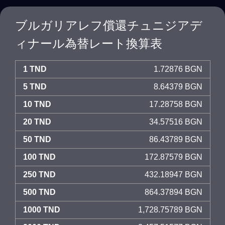
ブルガリアレフ償還チュニジアデ
ィナール為替レート換算表
1 TND
1.72876 BGN
5 TND
8.64379 BGN
10 TND
17.28758 BGN
20 TND
34.57516 BGN
50 TND
86.43789 BGN
100 TND
172.87579 BGN
250 TND
432.18947 BGN
500 TND
864.37894 BGN
1000 TND
1,728.75789 BGN