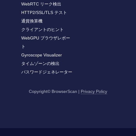
WebRTC リーク検出
HTTP2/SSL/TLS テスト
通貨換算機
クライアントのヒント
WebGPU ブラウザレポー
ト
Gyroscope Visualizer
タイムゾーンの検出
パスワードジェネレーター
Copyright© BrowserScan
|
Privacy Policy