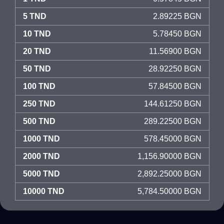
5 TND
2.89225 BGN
10 TND
5.78450 BGN
20 TND
11.56900 BGN
50 TND
28.92250 BGN
100 TND
57.84500 BGN
250 TND
144.61250 BGN
500 TND
289.22500 BGN
1000 TND
578.45000 BGN
2000 TND
1,156.90000 BGN
5000 TND
2,892.25000 BGN
10000 TND
5,784.50000 BGN