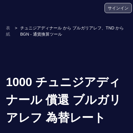
サインイン
表
>
チュニジアディナール から ブルガリアレフ、TND から
紙
BGN - 通貨換算ツール
1000 チュニジアディ
ナール 償還 ブルガリ
アレフ 為替レート